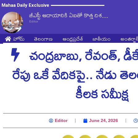
Mahaa Daily Exclusive
జీఎస్టీ ఆదాయానికి ఏఐతో కొత్త దిశ…
Editor
హోమ్
తెలంగాణ
ఆంధ్రప్రదేశ్
జాతీయం
అంతర్జ
చంద్రబాబు, రేవంత్, డీక
రేపు ఒకే వేదికపై.. నేడు త
కీలక సమీక్ష
Editor
June 24, 2026