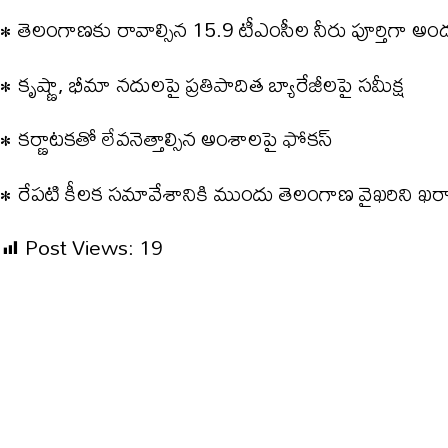
• తెలంగాణకు రావాల్సిన 15.9 టీఎంసీల నీరు పూర్తిగా అం
• కృష్ణా, భీమా నదులపై ప్రతిపాదిత బ్యారేజీలపై సమీక్ష
• కర్ణాటకతో లేవనెత్తాల్సిన అంశాలపై ఫోకస్
• రేపటి కీలక సమావేశానికి ముందు తెలంగాణ వైఖరిని ఖరా
Post Views:
19