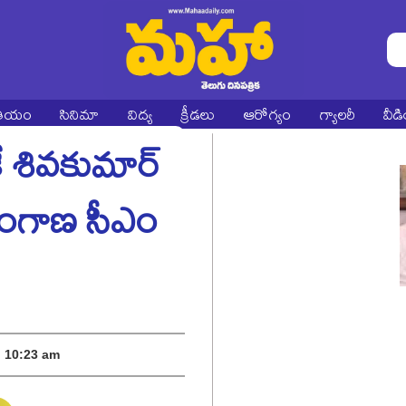
ాతీయం
సినిమా
విద్య
క్రీడలు
ఆరోగ్యం
గ్యాలరీ
వీడ
ే శివకుమార్
ెలంగాణ సీఎం
10:23 am