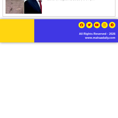
All Rights Reserved - 2026
www.mahaadaily.com