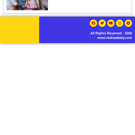
All Rights Reserved - 2026
www.mahaadaily.com