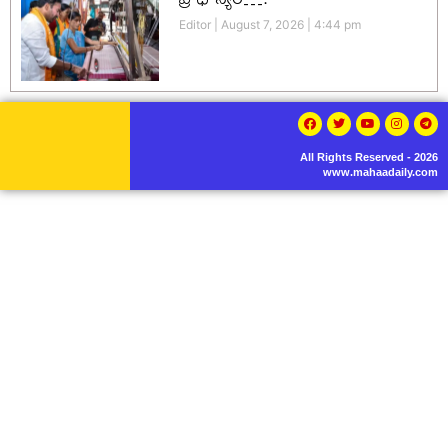
Editor
August 7, 2026
4:44 pm
All Rights Reserved - 2026
www.mahaadaily.com