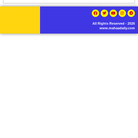
All Rights Reserved - 2026
www.mahaadaily.com