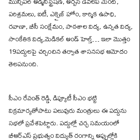
మున్సిపల్ అడ్మినిస్ట్రేషణ్, అర్బన్ డెవలప్ మెంట్,
పరిశ్రమలు, ఐటీ, ఎక్సైజ్ హోం, కార్మిక ఉపాధి,
రవాణా, బీసీ సంక్షేమం, పాఠశాల విద్య, ఉన్నత విద్య,
సాంకేతిక విద్య,మెడికల్ అండ్ హెల్త్… ఇలా మొత్తం
19పద్దులపై చర్చించిన తర్వాత శాసనసభ ఆమోదం
తెలపనుంది.
సీఎం రేవంత్ రెడ్డి, డిప్యూటీ సీఎం భట్టి
విక్రమార్కతోపాటు పలువురు మంత్రులు ఈ పద్దును
సభలో ప్రవేశపెట్టారు. పద్దుల్లో చర్చ సమయంలో
బీఆర్ఎస్ ప్రభుత్వం విద్యుత్ రంగాన్ని అప్పుల్లోకి