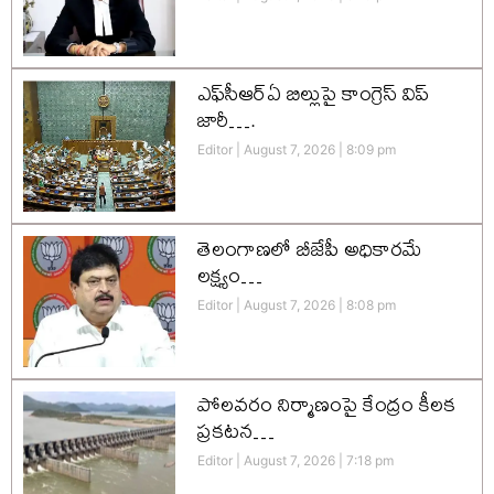
ఎఫ్‌సీఆర్‌ఏ బిల్లుపై కాంగ్రెస్ విప్
జారీ….
Editor
August 7, 2026
8:09 pm
తెలంగాణలో బీజేపీ అధికారమే
లక్ష్యం…
Editor
August 7, 2026
8:08 pm
పోలవరం నిర్మాణంపై కేంద్రం కీలక
ప్రకటన…
Editor
August 7, 2026
7:18 pm