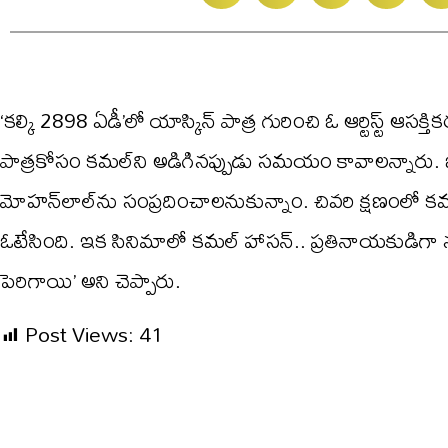
‘కల్కి 2898 ఏడీ’లో యాస్కిన్‌ పాత్ర గురించి ఓ ఆర్టిస్ట్‌ ఆసక
పాత్రకోసం కమల్‌ని అడిగినప్పుడు సమయం కావాలన్నారు.
మోహన్‌లాల్‌ను సంప్రదించాలనుకున్నాం. చివరి క్షణంలో కమ
ఓటేసింది. ఇక సినిమాలో కమల్‌ హాసన్‌.. ప్రతినాయకుడిగ
పెరిగాయి’ అని చెప్పారు.
Post Views:
41