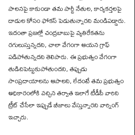
పాలనపై కాకుండా తమ పార్టీ నేతుల, కార్యకర్తలపై
దాడుల కోసం ఫోకస్ పెడుతున్నారని మండిపడ్డారు.
ఇదంతా ప్రజల్లో చంద్రబాబుపై వ్యతిరేకతను
రగులుస్తున్నదని, చాలా వేగంగా ఆయన గ్రాఫ్
పడిపోతున్నదని తెలిపారు. ఈ ప్రభుత్వం వేగంగా
తుడిచిపెట్టుకుపోతుందని, తప్పుడు
సాంప్రదాయాలను ఆపాలని, లేదంటే తమ ప్రభుత్వం
అధికారంలోకి వచ్చిన తర్వాత ఇలాగే టీడీపీ వారిని
ట్రీట్ చేసేలా ఇప్పుడే బీజాలు వేస్తున్నారని వార్నింగ్
ఇచ్చారు.