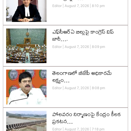
Editor
August 7, 2026
8:10 pm
ఎఫ్‌సీఆర్‌ఏ బిల్లుపై కాంగ్రెస్ విప్
జారీ….
Editor
August 7, 2026
8:09 pm
తెలంగాణలో బీజేపీ అధికారమే
లక్ష్యం…
Editor
August 7, 2026
8:08 pm
పోలవరం నిర్మాణంపై కేంద్రం కీలక
ప్రకటన…
Editor
August 7, 2026
7:18 pm