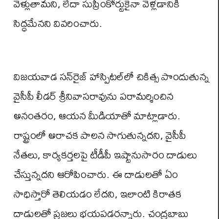
వెళ్లుతామని, లేదా సుప్రీంకోర్టుకైనా వెళ్లడానికి
సిద్ధమేనని వివరించారు.
విజయవాడ సన్‌రైజ్ హాస్పిటల్‌లో చికిత్స పొందుతున్న
వైసీపీ లీడర్ శ్రీనివాసరావును పరామర్శించిన
అనంతరం, ఆయన మీడియాతో మాట్లాడారు.
రాష్ట్రంలో అరాచక పాలన సాగుతున్నదని, వైసీపీ
నేతలు, కార్యకర్తలపై టీడీపీ ఇష్టానుసారం దాడులు
చేస్తున్నదని ఆరోపించారు. ఈ దాడులతో ఏం
సాధిస్తారో తెలియడం లేదని, ఇలాంటి కిరాతక
దాడులతో ప్రజలు భయపడరన్నారు. చంద్రబాబు