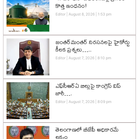
కొత్త ఇంధనం!
Editor
August 8, 2026
1:53 pm
జంతర్‌మంతర్ నిరసనలపై హైకోర్టు
కీలక ప్రశ్నలు…..
Editor
August 7, 2026
8:10 pm
ఎఫ్‌సీఆర్‌ఏ బిల్లుపై కాంగ్రెస్ విప్
జారీ….
Editor
August 7, 2026
8:09 pm
తెలంగాణలో బీజేపీ అధికారమే
లక్ష్యం…