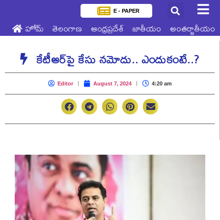
E - PAPER
హోమ్
తెలంగాణ
ఆంధ్రప్రదేశ్
జాతీయం
అంతర్జాతీయం
కేటీఆర్‌పై కేసు నమోదు.. ఎందుకంటే..?
Editor
August 7, 2024
4:20 am