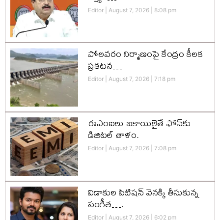
Editor
August 7, 2026
8:08 pm
పోలవరం నిర్మాణంపై కేంద్రం కీలక
ప్రకటన…
Editor
August 7, 2026
7:18 pm
ఈఎంఐలు బకాయిలైతే ఫోన్‌కు
డిజిటల్ తాళం.
Editor
August 7, 2026
7:08 pm
విడాకుల పిటిషన్ వెనక్కి తీసుకున్న
సంగీత….
Editor
August 7, 2026
6:02 pm