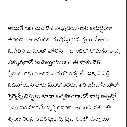
అయితే ఇది మన దేశ సంప్రదయాలకు విరుద్దంగా
ఉందని చాలామంది ఈ షోపై విమర్శలు చేశారు.
మిగిలిన భాషలతో పోలిస్తే…హిందీలో రొమాన్స్ కాస్తా
ఎక్కువుగానే కనిపిస్తుంటుంది. ఈ షోకు వెళ్లి
ప్రేమికులకు మారిన వారు కొందరైతే..అక్కడి వెళ్లి
విడిపోయిన వారు మరికొందరు. ఇక బిగ్‌బాస్ షోలో
ప్రెగ్నెన్సీ టెస్టులు కూడా నిర్వహించారనే వార్త అప్పట్లో
పెను సంచలనమే సృష్టించింది. బిగ్‌బాస్ హౌస్‌లో
శ‌ృంగారంపై అనేక పుకార్లు ప్రచారంలో ఉన్నాయి.