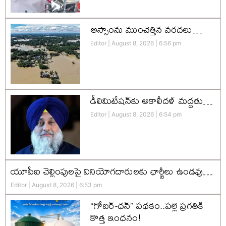
అస్సాంను ముంచెత్తిన వరదలు…
Editor
August 8, 2026
6:56 pm
డీలిమిటేషన్‌కు అకాలీదళ్‌ మద్దతు…
Editor
August 8, 2026
6:54 pm
యూపీఐ చెల్లింపులపై వినియోగదారులకు ఛార్జీలు ఉండవు…
Editor
August 8, 2026
6:53 pm
“గోబర్-ధన్” పథకం..పల్లె ప్రగతికి
కొత్త ఇంధనం!