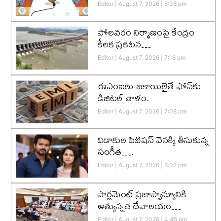
Editor
August 7, 2026
8:08 pm
పోలవరం నిర్మాణంపై కేంద్రం
కీలక ప్రకటన…
Editor
August 7, 2026
7:18 pm
ఈఎంఐలు బకాయిలైతే ఫోన్‌కు
డిజిటల్ తాళం.
Editor
August 7, 2026
7:08 pm
విడాకుల పిటిషన్ వెనక్కి తీసుకున్న
సంగీత….
Editor
August 7, 2026
6:02 pm
పార్లమెంట్ ప్రజాస్వామ్యానికి
అత్యున్నత దేవాలయం…
Editor
August 7, 2026
4:45 pm