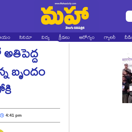
ాతీయం
సినిమా
విద్య
క్రీడలు
ఆరోగ్యం
గ్యాలరీ
వీడ
అతిపెద్ద
న్న బృందం
ోకి
4:41 pm