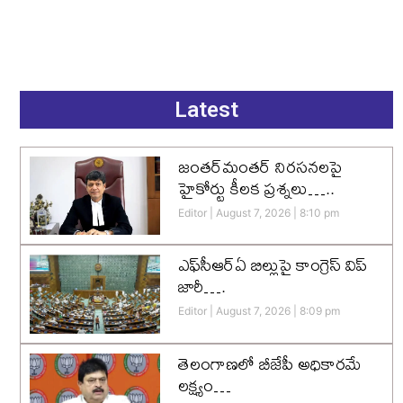
Latest
జంతర్‌మంతర్ నిరసనలపై
హైకోర్టు కీలక ప్రశ్నలు…..
Editor
August 7, 2026
8:10 pm
ఎఫ్‌సీఆర్‌ఏ బిల్లుపై కాంగ్రెస్ విప్
జారీ….
Editor
August 7, 2026
8:09 pm
తెలంగాణలో బీజేపీ అధికారమే
లక్ష్యం…