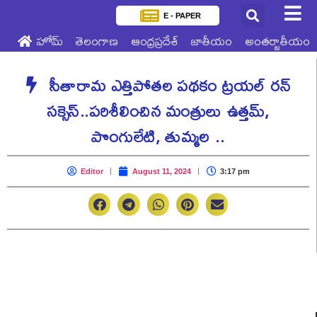
E - PAPER
హోమ్
తెలంగాణ
ఆంధ్రప్రదేశ్
జాతీయం
అంతర్జాతీయం
సీతారామ ఎత్తిపోతల పథకం ట్రయల్ రన్
సక్సెస్..పరిశీలించిన మంత్రులు ఉత్తమ్,
పొంగులేటి, తుమ్మల ..
Editor
August 11, 2024
3:17 pm