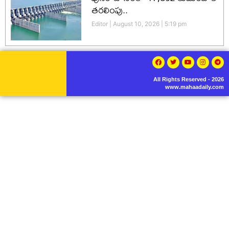
తరలింపు..
Editor
August 10, 2026
5:19 pm
All Rights Reserved - 2026
www.mahaadaily.com