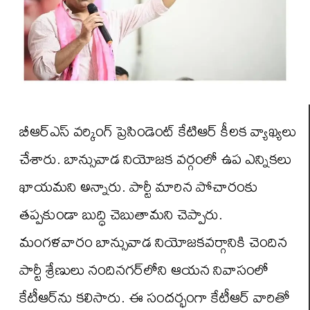
బీఆర్ఎస్ వర్కింగ్ ప్రెసిండెంట్ కేటిఆర్ కీలక వ్యాఖ్యలు
చేశారు. బాన్సువాడ నియోజక వర్గంలో ఉప ఎన్నికలు
ఖాయమని అన్నారు. పార్టీ మారిన పోచారంకు
తప్పకుండా బుద్ధి చెబుతామని చెప్పారు.
మంగళవారం బాన్సువాడ నియోజకవర్గానికి చెందిన
పార్టీ శ్రేణులు నందినగర్‌లోని ఆయన నివాసంలో
కేటీఆర్‌ను కలిసారు. ఈ సందర్భంగా కేటీఆర్ వారితో