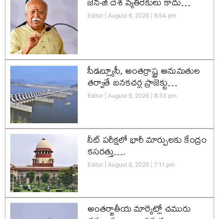
జెన్-జీ దేశ వ్యతిరేకులు కాదు…
Editor
August 6, 2026
9:54 pm
సీడబ్ల్యూసీ, అంతర్రాష్ట్ర అనుమతుల
తర్వాతే బనకచర్ల ప్రాజెక్టు…
Editor
August 6, 2026
8:33 pm
నీట్ పరీక్షలో భారీ మార్పులకు కేంద్రం
కసరత్తు….
Editor
August 6, 2026
7:11 pm
అంతర్జాతీయ మార్కెట్లో చమురు