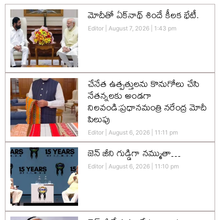
మోదీతో ఏక్‌నాథ్ శిందే కీలక భేటీ.
Editor
August 7, 2026
1:43 pm
చేనేత ఉత్పత్తులను కొనుగోలు చేసి
నేతన్నలకు అండగా
నిలవండి:ప్రధానమంత్రి నరేంద్ర మోదీ
పిలుపు
Editor
August 6, 2026
11:11 pm
జెన్‌ జీని గుడ్డిగా నమ్ముతా…
Editor
August 6, 2026
11:10 pm