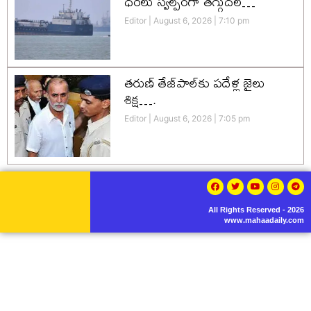
ధరలు స్వల్పంగా తగ్గుదల…
Editor
August 6, 2026
7:10 pm
తరుణ్ తేజ్‌పాల్‌కు పదేళ్ల జైలు
శిక్ష….
Editor
August 6, 2026
7:05 pm
All Rights Reserved - 2026
www.mahaadaily.com