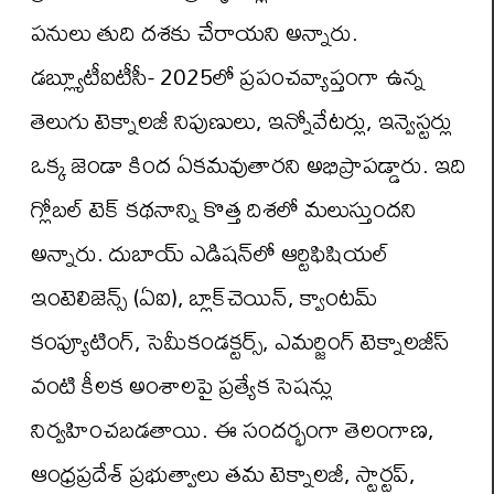
పనులు తుది దశకు చేరాయని అన్నారు.
డబ్ల్యూటీఐటీసీ- 2025లో ప్రపంచవ్యాప్తంగా ఉన్న
తెలుగు టెక్నాలజీ నిపుణులు, ఇన్నోవేటర్లు, ఇన్వెస్టర్లు
ఒక్క జెండా కింద ఏకమవుతారని అభిప్రాపడ్డారు. ఇది
గ్లోబల్ టెక్ కథనాన్ని కొత్త దిశలో మలుస్తుందని
అన్నారు. దుబాయ్ ఎడిషన్‌లో ఆర్టిఫిషియల్
ఇంటెలిజెన్స్ (ఏఐ), బ్లాక్‌చెయిన్, క్వాంటమ్
కంప్యూటింగ్, సెమీకండక్టర్స్, ఎమర్జింగ్ టెక్నాలజీస్
వంటి కీలక అంశాలపై ప్రత్యేక సెషన్లు
నిర్వహించబడతాయి. ఈ సందర్భంగా తెలంగాణ,
ఆంధ్రప్రదేశ్ ప్రభుత్వాలు తమ టెక్నాలజీ, స్టార్టప్,