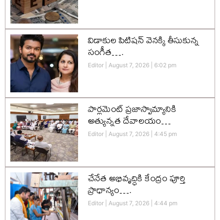
విడాకుల పిటిషన్ వెనక్కి తీసుకున్న
సంగీత….
Editor
August 7, 2026
6:02 pm
పార్లమెంట్ ప్రజాస్వామ్యానికి
అత్యున్నత దేవాలయం…
Editor
August 7, 2026
4:45 pm
చేనేత అభివృద్ధికి కేంద్రం పూర్తి
ప్రాధాన్యం….
Editor
August 7, 2026
4:44 pm