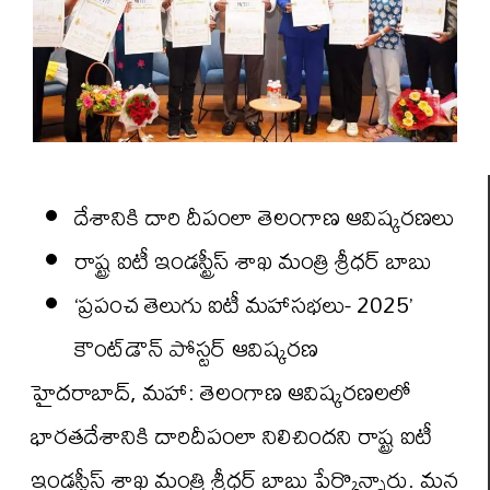
దేశానికి దారి దీపంలా తెలంగాణ ఆవిష్కరణలు
రాష్ట్ర ఐటీ ఇండస్ట్రీస్ శాఖ మంత్రి శ్రీధర్ బాబు
‘ప్రపంచ తెలుగు ఐటీ మహాసభలు- 2025’
కౌంట్‌డౌన్ పోస్టర్‌ ఆవిష్కరణ
హైదరాబాద్, మహా: తెలంగాణ ఆవిష్కరణలలో
భారతదేశానికి దారిదీపంలా నిలిచిందని రాష్ట్ర ఐటీ
ఇండస్ట్రీస్ శాఖ మంత్రి శ్రీధర్ బాబు పేర్కొన్నారు. మన