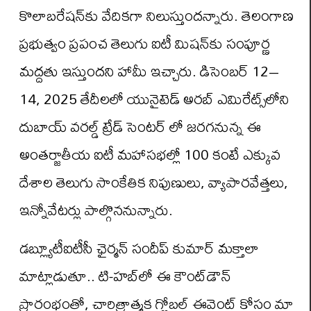
కొలాబరేషన్‌కు వేదికగా నిలుస్తుందన్నారు. తెలంగాణ
ప్రభుత్వం ప్రపంచ తెలుగు ఐటీ మిషన్‌కు సంపూర్ణ
మద్దతు ఇస్తుందని హామీ ఇచ్చారు. డిసెంబర్ 12–
14, 2025 తేదీలలో యునైటెడ్ అరబ్ ఎమిరేట్స్‌లోని
దుబాయ్ వరల్డ్ ట్రేడ్ సెంటర్ లో జరగనున్న ఈ
అంతర్జాతీయ ఐటీ మహాసభల్లో 100 కంటే ఎక్కువ
దేశాల తెలుగు సాంకేతిక నిపుణులు, వ్యాపారవేత్తలు,
ఇన్నోవేటర్లు పాల్గొననున్నారు.
డబ్ల్యూటీఐటీసీ ఛైర్మన్ సందీప్ కుమార్ మక్తాలా
మాట్లాడుతూ.. టి-హబ్‌లో ఈ కౌంట్‌డౌన్
ప్రారంభంతో, చారిత్రాత్మక గ్లోబల్ ఈవెంట్ కోసం మా