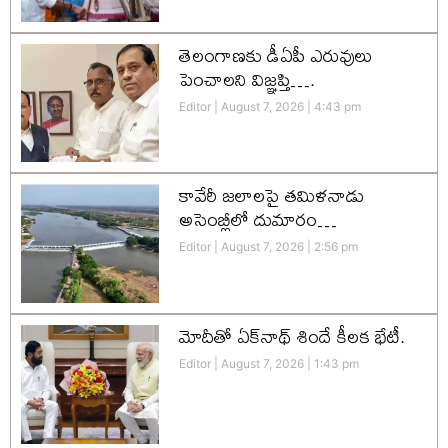
తెలంగాణకు డీఏపీ ఎరువులు
పెంచాలని విజ్ఞప్తి….
Editor
August 7, 2026
4:43 pm
కావేరీ జలాలపై తమిళనాడు
అసెంబ్లీలో దుమారం…
Editor
August 7, 2026
2:56 pm
మోదీతో ఏక్‌నాథ్ శిందే కీలక భేటీ.
Editor
August 7, 2026
1:43 pm