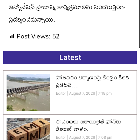
ఇన్నోవేషన్ ప్రాధాన్య కార్యక్రమాలను సంయుక్తంగా
ప్రదర్శించనున్నాయి.
Post Views:
52
Latest
పోలవరం నిర్మాణంపై కేంద్రం కీలక
ప్రకటన…
Editor
August 7, 2026
7:18 pm
ఈఎంఐలు బకాయిలైతే ఫోన్‌కు
డిజిటల్ తాళం.
Editor
August 7, 2026
7:08 pm