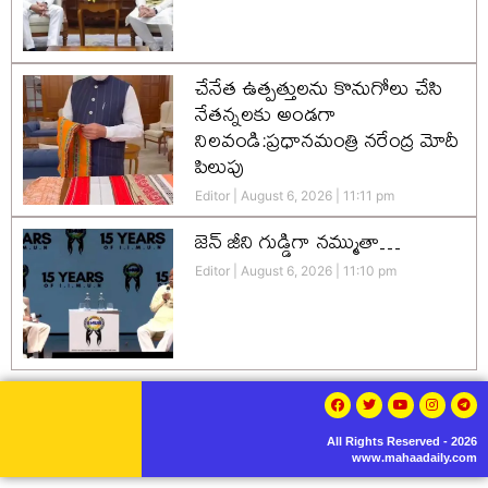
చేనేత ఉత్పత్తులను కొనుగోలు చేసి
నేతన్నలకు అండగా
నిలవండి:ప్రధానమంత్రి నరేంద్ర మోదీ
పిలుపు
Editor
August 6, 2026
11:11 pm
జెన్‌ జీని గుడ్డిగా నమ్ముతా…
Editor
August 6, 2026
11:10 pm
All Rights Reserved - 2026
www.mahaadaily.com