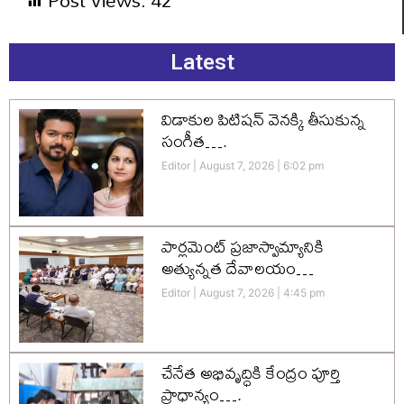
Post Views:
42
Latest
విడాకుల పిటిషన్ వెనక్కి తీసుకున్న
సంగీత….
Editor
August 7, 2026
6:02 pm
పార్లమెంట్ ప్రజాస్వామ్యానికి
అత్యున్నత దేవాలయం…
Editor
August 7, 2026
4:45 pm
చేనేత అభివృద్ధికి కేంద్రం పూర్తి
ప్రాధాన్యం….