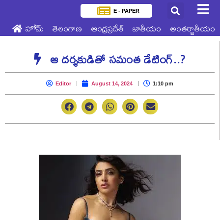
E - PAPER
హోమ్
తెలంగాణ
ఆంధ్రప్రదేశ్
జాతీయం
అంతర్జాతీయం
ఆ దర్శకుడితో సమంత డేటింగ్..?
Editor
August 14, 2024
1:10 pm