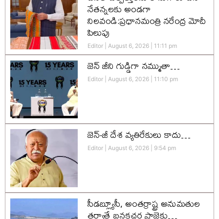
నేతన్నలకు అండగా
నిలవండి:ప్రధానమంత్రి నరేంద్ర మోదీ
పిలుపు
Editor
August 6, 2026
11:11 pm
జెన్‌ జీని గుడ్డిగా నమ్ముతా…
Editor
August 6, 2026
11:10 pm
జెన్-జీ దేశ వ్యతిరేకులు కాదు…
Editor
August 6, 2026
9:54 pm
సీడబ్ల్యూసీ, అంతర్రాష్ట్ర అనుమతుల
తర్వాతే బనకచర్ల ప్రాజెక్టు…