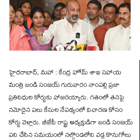
హైదరాబాద్, మహా : కేంద్ర హోమ్ శాఖ సహాయ
మంత్రి బండి సంజయ్ గురువారం నాంపల్లి ప్రజా
ప్రతినిధుల కోర్టుకు హాజరయ్యారు. గతంలో తనపై
నమోదైన పలు కేసుల నేపథ్యంలో విచారణ కోసం
కోర్టు వెళ్లారు. బీజేపీ రాష్ట్ర అధ్యక్షుడిగా బండి సంజయ్
పని చేసిన సమయంలో నల్గొండలోని వడ్ల కొనుగోలు