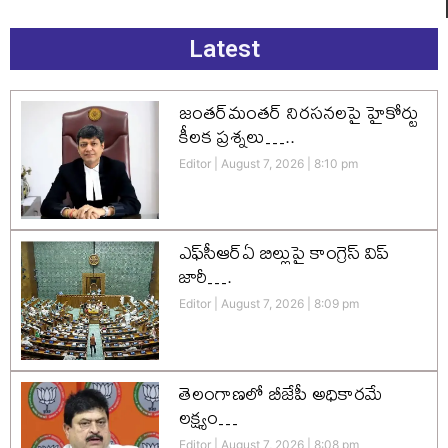
Latest
జంతర్‌మంతర్ నిరసనలపై హైకోర్టు
కీలక ప్రశ్నలు…..
Editor
August 7, 2026
8:10 pm
ఎఫ్‌సీఆర్‌ఏ బిల్లుపై కాంగ్రెస్ విప్
జారీ….
Editor
August 7, 2026
8:09 pm
తెలంగాణలో బీజేపీ అధికారమే
లక్ష్యం…
Editor
August 7, 2026
8:08 pm