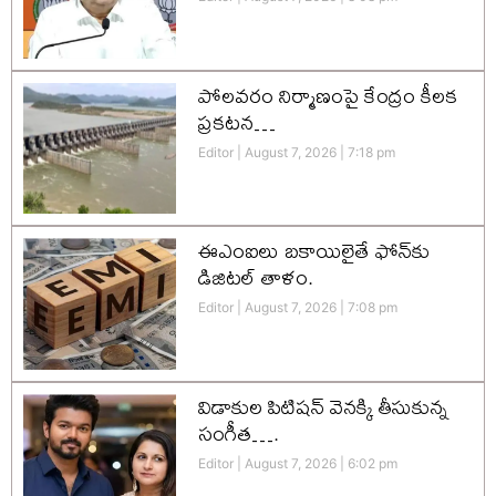
పోలవరం నిర్మాణంపై కేంద్రం కీలక
ప్రకటన…
Editor
August 7, 2026
7:18 pm
ఈఎంఐలు బకాయిలైతే ఫోన్‌కు
డిజిటల్ తాళం.
Editor
August 7, 2026
7:08 pm
విడాకుల పిటిషన్ వెనక్కి తీసుకున్న
సంగీత….
Editor
August 7, 2026
6:02 pm