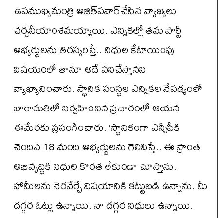
ఉపముఖ్యమంత్రి అజిత్‌పవార్‌చేసిన వ్యాఖ్యలు
చర్చనీయాంశమయ్యాయి. ఎన్నికల్లో తమ పార్టీ
అభ్యర్థులను తిరస్కరిస్తే.. నిధుల కేటాయింపు
విషయంలో తానూ అదే పనిచేస్తానని
వ్యాఖ్యానించారు. స్థానిక సంస్థల ఎన్నికల నేపథ్యంలో
బారామతిలో నిర్వహించిన ప్రచారంలో ఆయన
ఈమేరకు ప్రసంగించారు. ‘స్థానికంగా ఎన్సీపీకి
చెందిన 18 మంది అభ్యర్థులను గెలిపిస్తే.. ఈ ప్రాంత
అభివృద్ధికి నిధుల కొరత లేకుండా చూస్తాను.
హామీలను నెరవేర్చే విషయానికి కట్టుబడి ఉన్నాను. మీ
దగ్గర ఓట్లు ఉన్నాయి. నా దగ్గర నిధులు ఉన్నాయి.