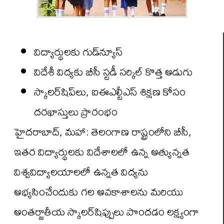
విద్యార్థులకు గుడ్‌న్యూస్
విదేశీ విద్యకు బీసీ స్టడీ సర్కిల్ కొత్త అడుగు
స్కాలర్‌షిప్‌లు, ఐఈఎల్టీఎస్ శిక్షణ కోసం
దరఖాస్తులు ప్రారంభం
హైదరాబాద్, మహా: తెలంగాణ రాష్ట్రంలోని బీసీ,
ఇతర విద్యార్థులకు విదేశాలలో ఉన్న అత్యున్నత
విశ్వవిద్యాలయాలలో ఉన్నత విద్యను
అభ్యసించేందుకు గల అవకాశాలను మరియు
అంతర్జాతీయ స్కాలర్‌షిప్పులు పొందడం లక్ష్యంగా