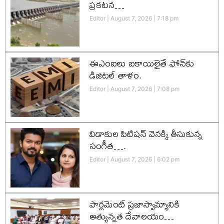
ప్రకటన…
Editor
August 7, 2026
7:18 pm
ఈఎంఐలు బకాయిలైతే ఫోన్‌కు
డిజిటల్ తాళం.
Editor
August 7, 2026
7:08 pm
విడాకుల పిటిషన్ వెనక్కి తీసుకున్న
సంగీత….
Editor
August 7, 2026
6:02 pm
పార్లమెంట్ ప్రజాస్వామ్యానికి
అత్యున్నత దేవాలయం…