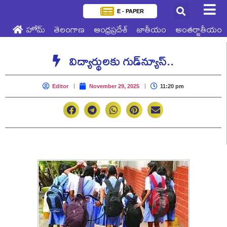
E - PAPER
హోమ్
తెలంగాణ
ఆంధ్రప్రదేశ్
జాతీయం
అంతర్జాతీయం
విద్యార్థులకు గుడ్‌న్యూస్..
Editor
November 29, 2025
11:20 pm