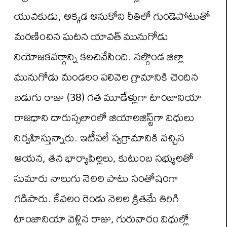
యువకుడు, అక్కడ అనుకోని రీతిలో గుండెపోటుతో
మరణించిన ఘటన యావత్ మునుగోడు
నియోజకవర్గాన్ని కలచివేసింది. నల్గొండ జిల్లా
మునుగోడు మండలం పలివెల గ్రామానికి చెందిన
బడుగు రాజు (38) గత మూడేళ్లుగా టాంజానియా
రాజధాని దారుస్సలాంలో జియాలజిస్ట్‌గా విధులు
నిర్వహిస్తున్నారు. ఇటీవలే స్వగ్రామానికి వచ్చిన
ఆయన, తన భార్యాపిల్లలు, కుటుంబ సభ్యులతో
సుమారు నాలుగు నెలల పాటు సంతోషంగా
గడిపారు. కేవలం రెండు నెలల క్రితమే తిరిగి
టాంజానియా వెళ్లిన రాజు, గురువారం విధుల్లో