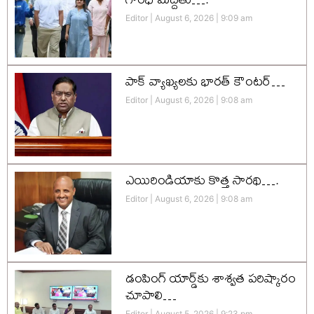
Editor
August 6, 2026
9:09 am
పాక్ వ్యాఖ్యలకు భారత్ కౌంటర్…
Editor
August 6, 2026
9:08 am
ఎయిరిండియాకు కొత్త సారథి….
Editor
August 6, 2026
9:08 am
డంపింగ్ యార్డ్‌కు శాశ్వత పరిష్కారం
చూపాలి…
Editor
August 5, 2026
9:23 pm