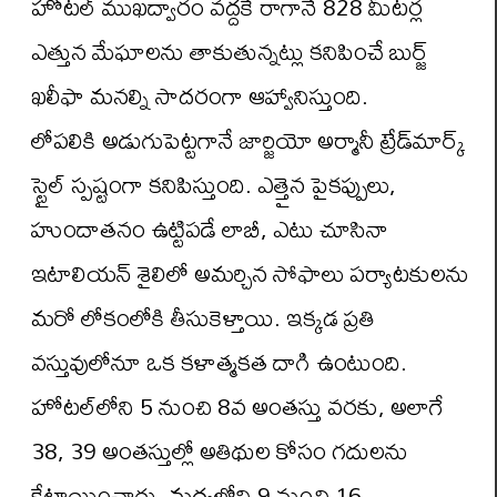
హోటల్ ముఖద్వారం వద్దకే రాగానే 828 మీటర్ల
ఎత్తున మేఘాలను తాకుతున్నట్లు కనిపించే బుర్జ్
ఖలీఫా మనల్ని సాదరంగా ఆహ్వానిస్తుంది.
లోపలికి అడుగుపెట్టగానే జార్జియో అర్మానీ ట్రేడ్‌మార్క్
స్టైల్ స్పష్టంగా కనిపిస్తుంది. ఎత్తైన పైకప్పులు,
హుందాతనం ఉట్టిపడే లాబీ, ఎటు చూసినా
ఇటాలియన్ శైలిలో అమర్చిన సోఫాలు పర్యాటకులను
మరో లోకంలోకి తీసుకెళ్తాయి. ఇక్కడ ప్రతి
వస్తువులోనూ ఒక కళాత్మకత దాగి ఉంటుంది.
హోటల్‌లోని 5 నుంచి 8వ అంతస్తు వరకు, అలాగే
38, 39 అంతస్తుల్లో అతిథుల కోసం గదులను
కేటాయించారు. మధ్యలోని 9 నుంచి 16