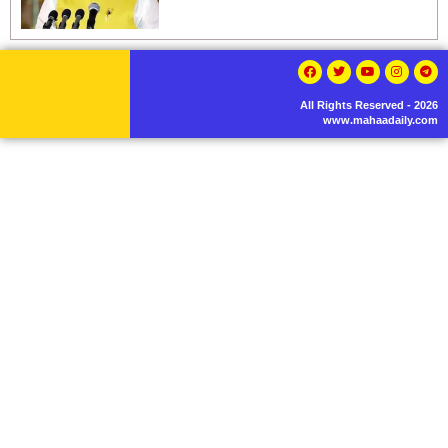
All Rights Reserved - 2026
www.mahaadaily.com