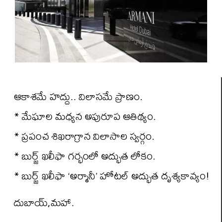
ఆకాశమే హద్దు.. విలాసమే ప్రాణం.
* మేఘాల మధ్యన అపురూప ఆతిథ్యం.
* ప్రపంచ శిఖరాగ్రాన విలాసాల స్వర్గం.
* బుర్జ్ ఖలీఫా గర్భంలో అద్భుత లోకం.
* బుర్జ్ ఖలీఫా ‘అర్మానీ’ హోటల్ అద్భుత దృశ్యకావ్యం!
దుబాయ్,మహా.