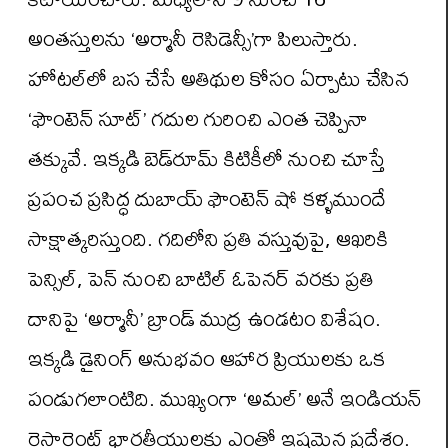
అంతస్తులను ‘అర్మానీ రెసిడెన్సీ’గా పిలుస్తారు.
హోటల్‌లో బస చేసే అతిథుల కోసం ఏర్పాటు చేసిన
‘ఫౌంటెన్ సూట్’ గదుల గురించి ఎంత చెప్పినా
తక్కువే. ఇక్కడి బెడ్‌రూమ్ కిటికీలో నుంచి చూస్తే
ప్రపంచ ప్రసిద్ధ దుబాయ్ ఫౌంటెన్ షో కళ్ళముందే
సాక్షాత్కరిస్తుంది. గదిలోని ప్రతి వస్తువుపై, ఆఖరికి
పెన్సిల్, పెన్ నుంచి బాటిల్ ఓపెనర్ వరకు ప్రతి
దానిపై ‘అర్మానీ’ బ్రాండ్ ముద్ర ఉండటం విశేషం.
ఇక్కడి డైనింగ్ అనుభవం ఆహార ప్రియులకు ఒక
పండుగలాంటిది. ముఖ్యంగా ‘అమల్’ అనే ఇండియన్
రెస్టారెంట్ భారతీయులకు ఎంతో ఇష్టమైన ప్రదేశం.