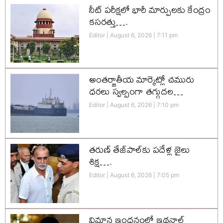
నీట్ పరీక్షలో భారీ మార్పులకు కేంద్రం
కసరత్తు….
Editor
August 6, 2026
7:11 pm
అంతర్జాతీయ మార్కెట్లో చమురు
ధరలు స్వల్పంగా తగ్గుదల…
Editor
August 6, 2026
7:10 pm
తరుణ్ తేజ్‌పాల్‌కు పదేళ్ల జైలు
శిక్ష….
Editor
August 6, 2026
7:05 pm
విమాన ఇంధనంలో ఇథనాల్