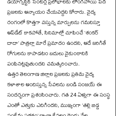
డయాగ్నస్టిక్ సెంటర్ల ప్రలోభాలకు లొంగిపోయి పేద
ప్రజలకు అన్యాయం చేయవద్దని కోరారు. వైద్య
రంగంలో కొత్తగా వస్తున్న మార్పులను గమనిస్తూ
అప్‌డేట్ కాకపోతే, సినిమాల్లో చూపించే ‘శంకర్
దాదా’ పాత్రల్లా మారే ప్రమాదం ఉందని, అదే జరిగితే
రోగులను కాపాడటం బదులు వైకుంఠానికి
పంపినట్లవుతుందని చమత్కరించారు.
ఉత్తర తెలంగాణ జిల్లాల ప్రజలకు ప్రతిమ వైద్య
కళాశాల అందిస్తున్న సేవలను బండి సంజయ్ ఈ
సందర్భంగా ప్రశంసించారు. గత 24 ఏళ్లుగా ఈ సంస్థ
ఎంతో ఎత్తుకు ఎదిగిందని, ముఖ్యంగా ‘తల్లి బిడ్డ
సంక్షేమ పథకం’ ద్వారా కేవలం రెండు వేల