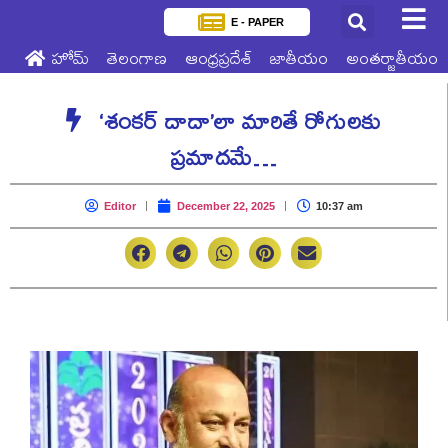
E - PAPER
హోమ్
తెలంగాణ
ఆంధ్రప్రదేశ్
జాతీయం
అంతర్జాతీయం
‘శంకర్ దాదా’లా మారితే రోగులకు
ప్రమాదమే…
Editor
December 22, 2025
10:37 am