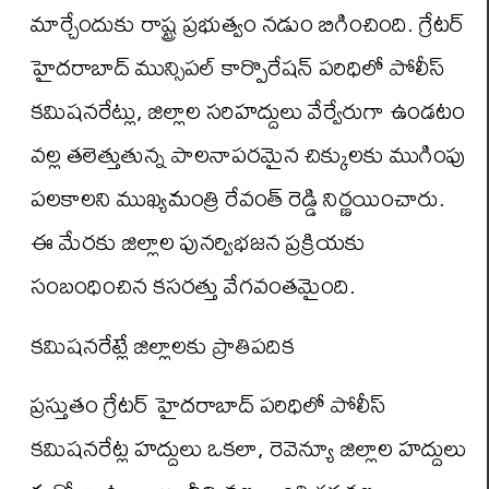
మార్చేందుకు రాష్ట్ర ప్రభుత్వం నడుం బిగించింది. గ్రేటర్
హైదరాబాద్‌ మున్సిపల్ కార్పొరేషన్ పరిధిలో పోలీస్
కమిషనరేట్లు, జిల్లాల సరిహద్దులు వేర్వేరుగా ఉండటం
వల్ల తలెత్తుతున్న పాలనాపరమైన చిక్కులకు ముగింపు
పలకాలని ముఖ్యమంత్రి రేవంత్ రెడ్డి నిర్ణయించారు.
ఈ మేరకు జిల్లాల పునర్విభజన ప్రక్రియకు
సంబంధించిన కసరత్తు వేగవంతమైంది.
కమిషనరేట్లే జిల్లాలకు ప్రాతిపదిక
ప్రస్తుతం గ్రేటర్ హైదరాబాద్‌ పరిధిలో పోలీస్‌
కమిషనరేట్ల హద్దులు ఒకలా, రెవెన్యూ జిల్లాల హద్దులు