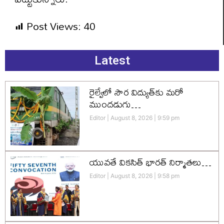
Post Views:
40
Latest
రైల్వేలో సౌర విద్యుత్‌కు మరో
ముందడుగు…
Editor
August 8, 2026
9:59 pm
యువతే వికసిత్‌ భారత్‌ నిర్మాతలు…
Editor
August 8, 2026
9:58 pm