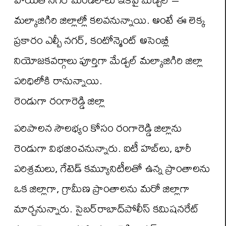
మల్కాజిగిరి జిల్లాల్లో కలవనున్నాయి. అంటే ఈ లెక్క
ప్రకారం ఎల్బీ నగర్, కంటోన్మెంట్ అసెంబ్లీ
నియోజకవర్గాలు పూర్తిగా మేడ్చల్ మల్కాజిగిరి జిల్లా
పరిధిలోకి రానున్నాయి.
రెండుగా రంగారెడ్డి జిల్లా
పరిపాలన సౌలభ్యం కోసం రంగారెడ్డి జిల్లాను
రెండుగా విభజించనున్నారు. ఐటీ హబ్‌లు, భారీ
పరిశ్రమలు, గేటెడ్ కమ్యూనిటీలతో ఉన్న ప్రాంతాలను
ఒక జిల్లాగా, గ్రామీణ ప్రాంతాలను మరో జిల్లాగా
మార్చనున్నారు. సైబర్‌రాబాద్‌పోలీస్ కమిషనరేట్