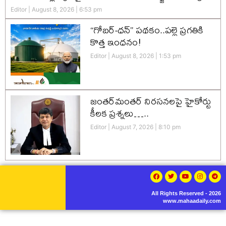
Editor
August 8, 2026
6:53 pm
“గోబర్-ధన్” పథకం..పల్లె ప్రగతికి
కొత్త ఇంధనం!
Editor
August 8, 2026
1:53 pm
జంతర్‌మంతర్ నిరసనలపై హైకోర్టు
కీలక ప్రశ్నలు…..
Editor
August 7, 2026
8:10 pm
All Rights Reserved - 2026
www.mahaadaily.com