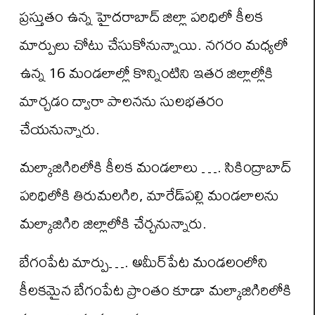
ప్రస్తుతం ఉన్న హైదరాబాద్ జిల్లా పరిధిలో కీలక
మార్పులు చోటు చేసుకోనున్నాయి. నగరం మధ్యలో
ఉన్న 16 మండలాల్లో కొన్నింటిని ఇతర జిల్లాల్లోకి
మార్చడం ద్వారా పాలనను సులభతరం
చేయనున్నారు.
మల్కాజిగిరిలోకి కీలక మండలాలు …. సికింద్రాబాద్‌
పరిధిలోకి తిరుమలగిరి, మారేడ్‌పల్లి మండలాలను
మల్కాజిగిరి జిల్లాలోకి చేర్చనున్నారు.
బేగంపేట మార్పు…. అమీర్‌పేట మండలంలోని
కీలకమైన బేగంపేట ప్రాంతం కూడా మల్కాజిగిరిలోకి