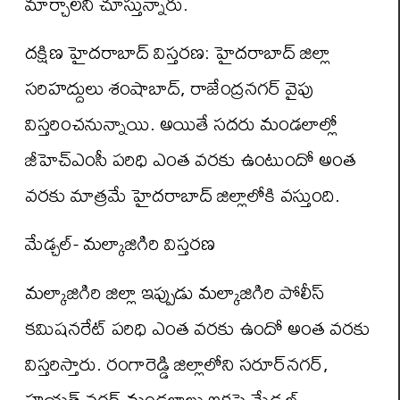
మార్చాలని చూస్తున్నారు.
దక్షిణ హైదరాబాద్ విస్తరణ: హైదరాబాద్‌ జిల్లా
సరిహద్దులు శంషాబాద్‌, రాజేంద్రనగర్ వైపు
విస్తరించనున్నాయి. అయితే సదరు మండలాల్లో
జీహెచ్‌ఎంసీ పరిధి ఎంత వరకు ఉంటుందో అంత
వరకు మాత్రమే హైదరాబాద్ జిల్లాలోకి వస్తుంది.
మేడ్చల్- మల్కాజిగిరి విస్తరణ
మల్కాజిగిరి జిల్లా ఇప్పుడు మల్కాజిగిరి పోలీస్
కమిషనరేట్ పరిధి ఎంత వరకు ఉందో అంత వరకు
విస్తరిస్తారు. రంగారెడ్డి జిల్లాలోని సరూర్‌నగర్,
హయత్ నగర్ మండలాలు ఇకపై మేడ్చల్ –