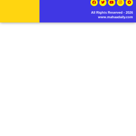
All Rights Reserved - 2026
www.mahaadaily.com