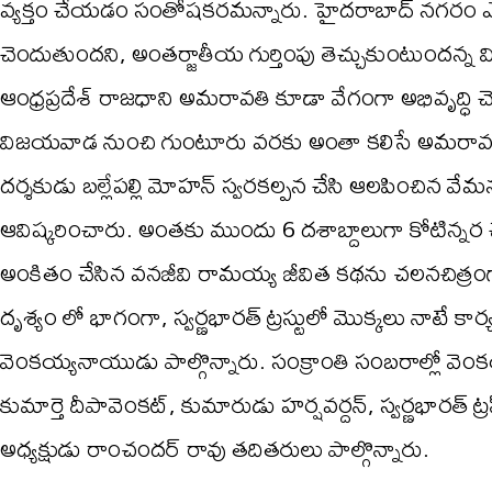
వ్యక్తం చేయడం సంతోషకరమన్నారు. హైదరాబాద్ నగరం ఎంతో
చెందుతుందని, అంతర్జాతీయ గుర్తింపు తెచ్చుకుంటుందన్న వ
ఆంధ్రప్రదేశ్ రాజధాని అమరావతి కూడా వేగంగా అభివృద్ధి చె
విజయవాడ నుంచి గుంటూరు వరకు అంతా కలిసే అమరావతి
దర్శకుడు బల్లేపల్లి మోహన్ స్వరకల్పన చేసి ఆలపించిన వ
ఆవిష్కరించారు. అంతకు ముందు 6 దశాబ్దాలుగా కోటిన్నర చెట్
అంకితం చేసిన వనజీవి రామయ్య జీవిత కథను చలనచిత్రంగా 
దృశ్యం లో భాగంగా, స్వర్ణభారత్ ట్రస్టులో మొక్కలు నాటే కార
వెంకయ్యనాయుడు పాల్గొన్నారు. సంక్రాంతి సంబరాల్లో వ
కుమార్తె దీపావెంకట్, కుమారుడు హర్షవర్దన్, స్వర్ణభారత్ ట్రస్
అధ్యక్షుడు రాంచందర్ రావు తదితరులు పాల్గొన్నారు.