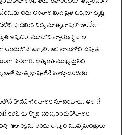
క్షించుకోవాలంటే తెలుగువారందరూ తప్పనిసరిగా
ందుకు ఐదు అంశాల మీద ప్రతి ఒక్కరూ దృష్టి
టిది ప్రాథమిక విద్య మాతృభాషలో అందేలా
్యత ఇవ్వడం. మూడోది న్యాయస్థానాల
ా అందులోనే ఇవ్వాలి. ఇక నాలుగోది ఉన్నత
మంగా పెరగాలి. అత్యంత ముఖ్యమైనది
యులతో మాతృభాషలోనే మాట్లాడేందుకు
లుగులోనే కొనసాగించాలని సూచించారు. అలాగే
ే కలిసి కూర్చొని పరిష్కరించుకోవాలని
 ఆకాంక్షను రెండు రాష్ర్టాల ముఖ్యమంత్రులు