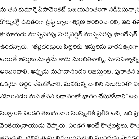
ను తన కుమార్తె దీపావెంకట్ విజయవంతంగా నడిపిస్తున్నారని
కోర్సుల్లో ఉచితంగా ట్రస్ట్ ద్వారా శిక్షణ అందించారని, ఇది
కుమారుడు ముప్పవరపు హర్షవర్దన్ ముప్పవరపు ఫౌండేషన
ఉందన్నారు. ‘‘తల్లిదండ్రులు పిల్లలకు ఆస్తులను వారసత్వంగ
అయితే ఆస్తులు మాత్రమే కాదు మంచితనాన్ని, మానవత్వాన్
అందించాలి. అప్పుడు మహదానందం లభిస్తుంది. పురాతన భారత
ఒక్కరూ అర్థం చేసుకోవాలి. మనకున్న దానిని నలుగురితో పం
వహించడం మన జీవన విధానంలో భాగం చేసుకోవాలి’’ అని పే
సంక్రాంతి పండగ తెలుగు వారి సంస్కృతికి ప్రతీక అని, ఇది ప
వెంకయ్యనాయుడు చెప్పారు. పండగ అంటే కొత్తబట్టలు, కొత్
తెచ్చుకుని, భవిష్యత్తును నిర్ణయించుకుని ముందుకు సాగడ