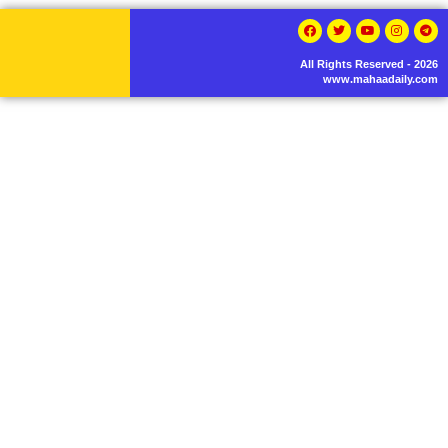
All Rights Reserved - 2026
www.mahaadaily.com