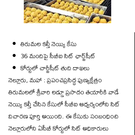
తిరుమల కల్తీ నెయ్యి కేసు
36 మందిపై సీబీఐ సిట్ ఛార్జ్‌షీట్
కోర్టులో చార్జీషీట్ తుది దాఖలు
నెల్లూరు, మహా : ప్రపంచప్రసిద్ధ పుణ్యక్షేత్రం
తిరుమలలో శ్రీవారి లడ్డూ ప్రసాదం తయారీకి వాడే
నెయ్యి కల్తీ చేసిన కేసులో సీబీఐ ఆధ్వర్యంలోని సిట్
విచారణ పూర్తి అయింది. ఈ కేసుకు సంబంధించి
నెల్లూరులోని ఏసీబీ కోర్టులో సిట్ అధికారులు