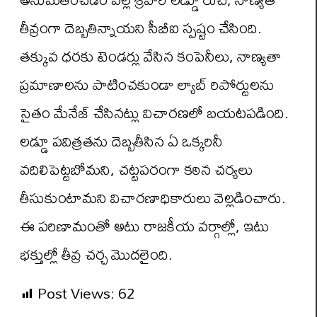
తీవ్రంగా దెబ్బతిన్నాయని సీబీఐ స్పష్టం చేసింది.
తక్కువ ధరకు టెండర్లు వేసిన కంపెనీలు, నాణ్యతా
ప్రమాణాలను పాటించకుండా ల్యాబ్ రిపోర్టులను
సైతం మేనేజ్ చేసినట్లు విచారణలో బయటపడింది.
లడ్డూ పవిత్రతను దెబ్బతీసిన ఏ ఒక్కరినీ
వదిలిపెట్టబోమని, చట్టపరంగా కఠిన చర్యలు
తీసుకుంటామని విచారణాధికారులు వెల్లడించారు.
ఈ పరిణామంతో అటు రాజకీయ వర్గాల్లో, ఇటు
భక్తుల్లో తీవ్ర చర్చ మొదలైంది.
Post Views:
62