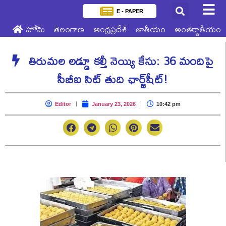
E - PAPER
హోమ్
తెలంగాణ
ఆంధ్రప్రదేశ్
జాతీయం
అంతర్జాతీయం
తిరుమల లడ్డూ కల్తీ నెయ్యి కేసు: 36 మందిపై
సీబీఐ సిట్ తుది ఛార్జ్‌షీట్!
Editor
January 23, 2026
10:42 pm