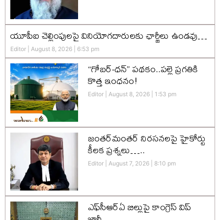
యూపీఐ చెల్లింపులపై వినియోగదారులకు ఛార్జీలు ఉండవు…
Editor
August 8, 2026
6:53 pm
“గోబర్-ధన్” పథకం..పల్లె ప్రగతికి
కొత్త ఇంధనం!
Editor
August 8, 2026
1:53 pm
జంతర్‌మంతర్ నిరసనలపై హైకోర్టు
కీలక ప్రశ్నలు…..
Editor
August 7, 2026
8:10 pm
ఎఫ్‌సీఆర్‌ఏ బిల్లుపై కాంగ్రెస్ విప్
జారీ….