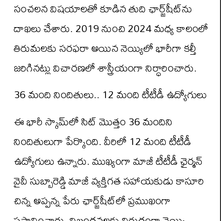
సంచలన విషయాలతో కూడిన తుది ఛార్జ్‌షీట్‌ను
దాఖలు చేశారు. 2019 నుంచి 2024 మధ్య కాలంలో
తిరుమలకు సరఫరా అయిన నెయ్యిలో భారీగా కల్తీ
జరిగినట్లు విచారణలో శాస్త్రీయంగా నిర్ధారించారు.
36 మంది నిందితులు.. 12 మంది టీటీడీ ఉద్యోగులు
ఈ భారీ స్కామ్‌లో సిట్ మొత్తం 36 మందిని
నిందితులుగా పేర్కొంది. వీరిలో 12 మంది టీటీడీ
ఉద్యోగులు ఉన్నారు. ముఖ్యంగా మాజీ టీటీడీ ఛైర్మన్
వైవీ సుబ్బారెడ్డి మాజీ వ్యక్తిగత సహాయకుడు కాసూరి
చిన్న అప్పన్న పేరు ఛార్జ్‌షీట్‌లో ప్రముఖంగా
ప్రస్తావించారు. నిబంధనలకు విరుద్ధంగా నెయ్యి