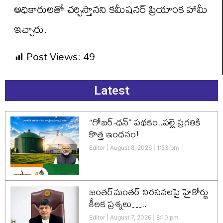
అధికారులతో చర్చిస్తానని కమీషనర్ ప్రియాంక హామీ
ఇచ్చారు.
Post Views:
49
Latest
“గోబర్-ధన్” పథకం..పల్లె ప్రగతికి
కొత్త ఇంధనం!
Editor
August 8, 2026
1:53 pm
జంతర్‌మంతర్ నిరసనలపై హైకోర్టు
కీలక ప్రశ్నలు…..
Editor
August 7, 2026
8:10 pm