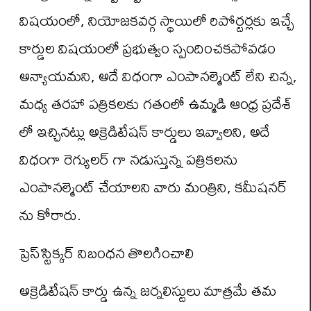
విషయంలో, నియోజకవర్గ స్థాయిలో రిపోర్టర్లకు ఇచ్చే
కార్డుల విషయంలో ప్రభుత్వం స్పందించకపోవడం
అన్యాయమని, అదే విధంగా ఎంపానల్మెంట్ లేని చిన్న,
మధ్య తరహా పత్రికలకు గతంలో ఉమ్మడి ఆంధ్ర ప్రదేశ్
లో ఇచ్చినట్లు అక్రెడిటేషన్ కార్డులు ఇవ్వాలని, అదే
విధంగా రెగ్యులర్ గా నడుస్తున్న పత్రికలను
ఎంపానల్మెంట్ చేయాలని వారు మంత్రిని, కమీషనర్
ను కోరారు.
ప్రెస్’స్టిక్కర్ నిబంధన తొలగించాలి
అక్రెడిటేషన్ కార్డు ఉన్న జర్నలిస్టులు మాత్రమే తమ