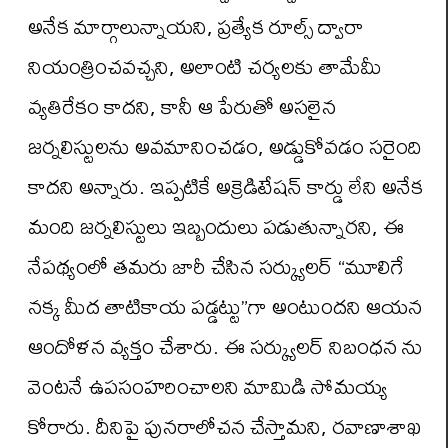
అనేక మార్గాలున్నాయని, ప్రత్యేక రూల్స్ ద్వారా
నియంత్రించవచ్చని, అలాంటి చర్యలకు తామేమీ
వ్యతిరేకం కాదని, కానీ ఆ పేరుతో అసలైన
జర్నలిస్టులను అవమానించడం, అడ్డుకోవడం సరైంది
కాదని అన్నారు. ఇప్పటికే అక్రెడిటేషన్ కార్డు లేని అనేక
మంది జర్నలిస్టులు ఇబ్బందులు పడుతున్నారని, ఈ
నేపథ్యంలో తమరు జారీ చేసిన సర్క్యులర్ “మూలిగే
నక్క మీద తాటికాయ పడ్డట్టు”గా అంటుందని ఆయన
ఆందోళన వ్యక్తం చేశారు. ఈ సర్క్యులర్ నిబంధన ను
వెంటనే ఉపసంహరించాలని మామిడి సోమయ్య
కోరారు. దీనిపై పునరాలోచన చేస్తామని, రవాణాశాఖ