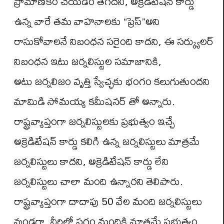
ప్రామాణికం చేయడం తగదని, అక్రెడిటేషన్ కార్డు
ఉన్న వారే తమ వాహనాలకు “ప్రెస్”అని
రాసుకోవాలనే నిబంధన సరైంది కాదని, ఈ సర్క్యులర్
నిబంధన ఇటు జర్నలిస్టుల సమాజానికి,
అటు జర్నలిజం వృత్తి స్వేచ్ఛకు భంగం కలుగుతుందని
మామిడి సోమయ్య కమీషనర్ తో అన్నారు.
రాష్ట్రవ్యాప్తంగా జర్నలిస్టులకు ప్రభుత్వం ఇచ్చే
అక్రెడిటేషన్ కార్డు కలిగి ఉన్న జర్నలిస్టులు మాత్రమే
జర్నలిస్టులు కాదని, అక్రెడిటేషన్ కార్డు లేని
జర్నలిస్టులు చాలా మంది ఉన్నారని తెలిపారు.
రాష్ట్రవ్యాప్తంగా దాదాపు 50 వేల మంది జర్నలిస్టులు
వుండగా, వీరిలో సగం మందికి మాత్రమే ప్రభుత్వం