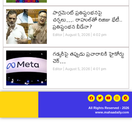
పార్లమెంట్ ప్రతిష్టంభనపై
చర్చలు…. రాహుల్‌తో రిజిజు భేటీ..
ప్రతిష్టంభన వీడేనా?
Editor
August 5, 2026
4:02 pm
గడ్కరీపై తప్పుడు ప్రచారానికి హైకోర్టు
చెక్…
Editor
August 5, 2026
4:01 pm
All Rights Reserved - 2026
www.mahaadaily.com