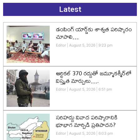
Latest
డంపింగ్ యార్డ్‌కు శాశ్వత పరిష్కారం
చూపాలి…
Editor
August 5, 2026
9:23 pm
ఆర్టికల్ 370 రద్దుతో జమ్మూకశ్మీర్‌లో
విస్తృత మార్పులు….
Editor
August 5, 2026
6:51 pm
సరిహద్దు వివాద పరిష్కారానికి
భూభాగ మార్పిడి ప్రతిపాదన?
Editor
August 5, 2026
6:03 pm