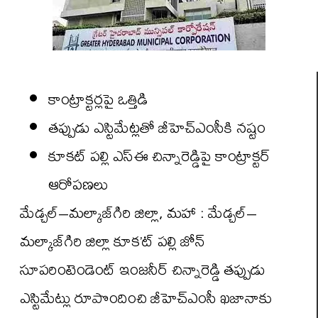
కాంట్రాక్టర్లపై ఒత్తిడి
తప్పుడు ఎస్టిమేట్లతో జీహెచ్‌ఎంసీకి నష్టం
కూకట్ పల్లి ఎస్ఈ చిన్నారెడ్డిపై కాంట్రాక్టర్
ఆరోపణలు
మేడ్చల్–మల్కాజ్‌గిరి జిల్లా, మహా : మేడ్చల్–
మల్కాజ్‌గిరి జిల్లా కూక’ట్ పల్లి జోన్‌
సూపరింటెండెంట్ ఇంజనీర్ చిన్నారెడ్డి తప్పుడు
ఎస్టిమేట్లు రూపొందించి జీహెచ్‌ఎంసీ ఖజానాకు