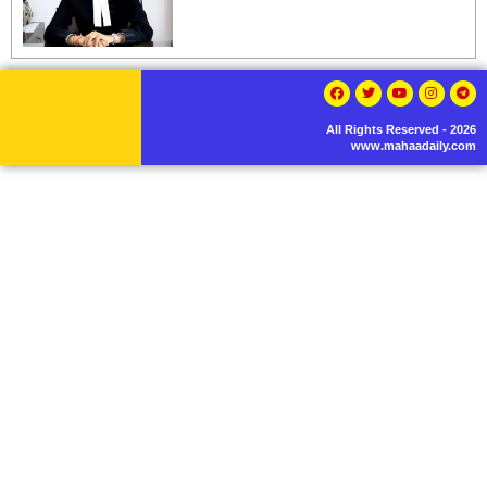
All Rights Reserved - 2026
www.mahaadaily.com