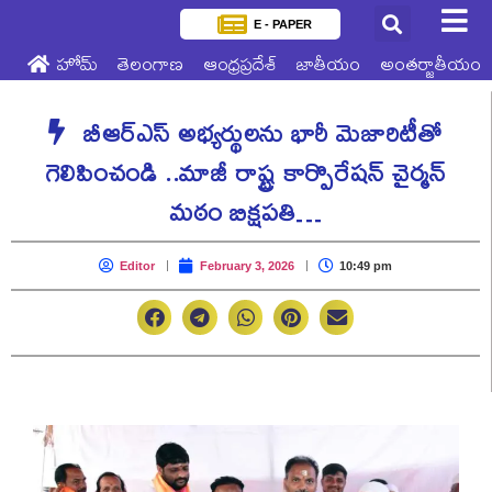
E - PAPER
హోమ్
తెలంగాణ
ఆంధ్రప్రదేశ్
జాతీయం
అంతర్జాతీయం
బీఆర్ఎస్ అభ్యర్థులను భారీ మెజారిటీతో
గెలిపించండి ..మాజీ రాష్ట్ర కార్పొరేషన్ చైర్మన్
మఠం బిక్షపతి…
Editor
February 3, 2026
10:49 pm