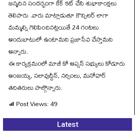
జన్మదిన సందర్భంగా కేక్ కట్ చేసి శుభాకాంక్షలు
తెలిపారు .వారు మాట్లాడుతూ కౌన్సిలర్ లాగా
మమ్మల్ని గెలిపించినట్లయితే 24 గంటలు
అందుబాటులో ఉంటామని ప్రజాసేవ చేస్తామని
అన్నారు.
ఈ కార్యక్రమంలో మాజీ కో ఆప్షన్ సభ్యులు కోడూరు
అంజయ్య, సలావుద్దీన్, నర్సింలు, మనోహర్
తదితరులు పాల్గొన్నారు.
Post Views:
49
Latest