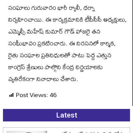
సంఘాలు గురువారం భారీ ర్యాలీ, ధర్నా
నిర్వహించాయి. ఈ కార్యక్రమానికి టీపీసీసీ అధ్యక్షులు,
ఎమ్మెల్సీ మహేష్ కుమార్ గౌడ్ హాజరై తన
సంఘీభావం ప్రకటించారు. ఈ నిరసనలో కార్మిక,
రైతు సంఘాల ప్రతినిధులతో పాటు పెద్ద ఎత్తున
కాంగ్రెస్ శ్రేణులు పాల్గొని కేంద్ర నిర్ణయాలకు
వ్యతిరేకంగా నినాదాలు చేశారు.
Post Views:
46
Latest