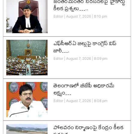
జంతర్‌మంతర్ నిరసనలపై హైకోర్టు
కీలక ప్రశ్నలు…..
Editor
August 7, 2026
8:10 pm
ఎఫ్‌సీఆర్‌ఏ బిల్లుపై కాంగ్రెస్ విప్
జారీ….
Editor
August 7, 2026
8:09 pm
తెలంగాణలో బీజేపీ అధికారమే
లక్ష్యం…
Editor
August 7, 2026
8:08 pm
పోలవరం నిర్మాణంపై కేంద్రం కీలక