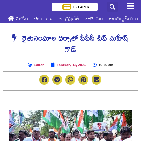
E - PAPER
హోమ్
తెలంగాణ
ఆంధ్రప్రదేశ్
జాతీయం
అంతర్జాతీయం
రైతుసంఘాల ధర్నాలో పీసీసీ చీఫ్ మహేష్
గౌడ్
Editor
February 13, 2026
10:39 am