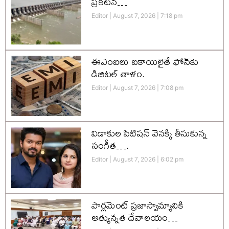
ప్రకటన…
Editor
August 7, 2026
7:18 pm
ఈఎంఐలు బకాయిలైతే ఫోన్‌కు
డిజిటల్ తాళం.
Editor
August 7, 2026
7:08 pm
విడాకుల పిటిషన్ వెనక్కి తీసుకున్న
సంగీత….
Editor
August 7, 2026
6:02 pm
పార్లమెంట్ ప్రజాస్వామ్యానికి
అత్యున్నత దేవాలయం…