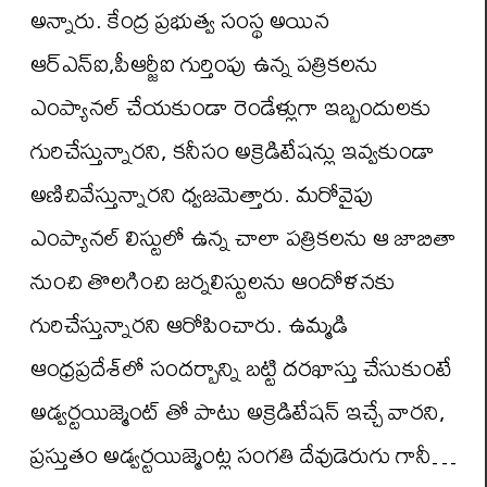
అన్నారు. కేంద్ర ప్రభుత్వ సంస్థ అయిన
ఆర్ఎన్ఐ,పీఆర్జీఐ గుర్తింపు ఉన్న పత్రికలను
ఎంప్యానల్ చేయకుండా రెండేళ్లుగా ఇబ్బందులకు
గురిచేస్తున్నారని, కనీసం అక్రెడిటేషన్లు ఇవ్వకుండా
అణిచివేస్తున్నారని ధ్వజమెత్తారు. మరోవైపు
ఎంప్యానల్ లిస్టులో ఉన్న చాలా పత్రికలను ఆ జాబితా
నుంచి తొలగించి జర్నలిస్టులను ఆందోళనకు
గురిచేస్తున్నారని ఆరోపించారు. ఉమ్మడి
ఆంధ్రప్రదేశ్‌లో సందర్బాన్ని బట్టి దరఖాస్తు చేసుకుంటే
అడ్వర్టయిజ్మెంట్ తో పాటు అక్రెడిటేషన్ ఇచ్చే వారని,
ప్రస్తుతం అడ్వర్టయిజ్మెంట్ల సంగతి దేవుడెరుగు గానీ…