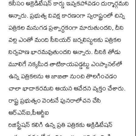
కనీసం అక్రెడిటేషన్ కార్డు ఇవ్వకపోవడం దుర్మార్గమని
అన్నారు. ప్రభుత్వ వివక్ష కారణంగా స్వరాష్ట్రంలో చిన్న
పత్రికల మనుగడ ప్రశ్నార్ధకంగా మారుతుందని, దీని
వల్ల ఎంతో మంది సీనియర్ జర్నలిస్టులకు పత్రికల
నిర్వహణ భారమవుతుందని అన్నారు. దీనికి తోడు
మూలిగే నక్కమీద తాటికాయపడ్డట్టు ఎంప్యానల్‌లో
ఉన్న పత్రికలను ఆ జాబితా నుంచి తొలగించడం
చాలా భాదాకరమని ఆయన ఆవేదన వ్యక్తం చేశారు.
రాష్ట్ర ప్రభుత్వం వెంటనే పునరాలోచన చేసి
ఆర్ఎన్ఐ,పీఆర్జీఐ
రిజిస్ట్రేషన్ కలిగి ఉన్న ప్రతి పత్రికకు అక్రిడిటేషన్‌