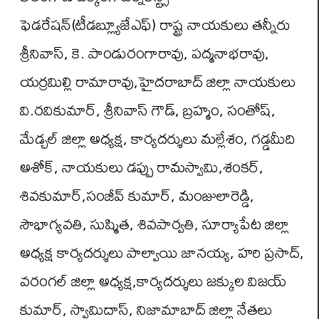
ఫెడరేషన్(టీడబ్ల్యూజేఎఫ్) రాష్ట్ర నాయకులు తన్నీరు
శ్రీనివాస్, కె. పాండురంగారావు, పద్మనాభరావు,
యర్రమిల్లి రామారావు,హైదరాబాద్ జిల్లా నాయకులు
వి.రవికుమార్, శ్రీనివాస్ గౌడ్, బ్రహ్మం, సంతోష్,
మేడ్చల్ జిల్లా అధ్యక్ష, కార్యదర్శులు మల్లేశం, గడ్డమీది
అశోక్, నాయకులు డప్పు రామస్వామి,శంకర్,
శివకుమార్,సంజీవ్ కుమార్, మంజులారెడ్డి,
సౌభాగ్యవతి, సుష్మిత, శివపార్వతి, సూర్యాపేట జిల్లా
అధ్యక్ష కార్యదర్శులు పాల్వాయి జానయ్య, హరి ప్రసాద్,
వరంగల్ జిల్లా అధ్యక్ష,కార్యదర్శులు జక్కుల విజయ్
కుమార్, స్వామిదాస్, నిజామాబాద్ జిల్లా నేతలు