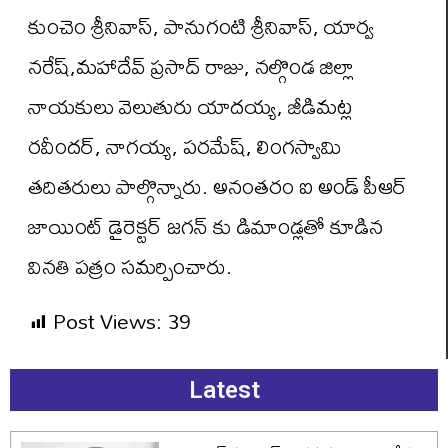
కుంచెం శ్రీనివాస్, పానుగంటి శ్రీనివాస్, యార్వ
నరేష్,మహాదేవ్ ప్రసాద్ రాజు, నల్గొండ జిల్లా
నాయకులు వెలుతురు యాదయ్య, జీడిమట్ల
రవీందర్, నాగయ్య, పరమేష్, లింగస్వామి
తదితరులు పాల్గొన్నారు. అనంతరం ఐ అండ్ పీఆర్
జాయింట్ డైరెక్టర్ జగన్ కు డిమాండ్లతో కూడిన
వినతి పత్రం సమర్పించారు.
Post Views:
39
Latest