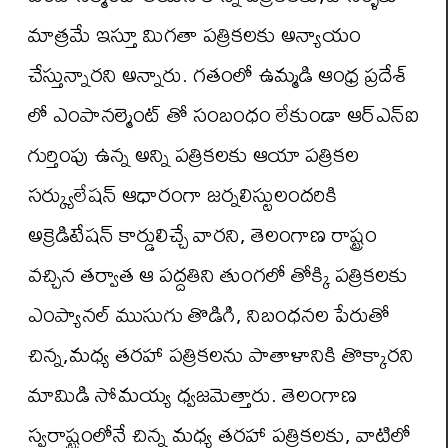
మాత్రమే ఇస్తూ మిగతా పత్రికలకు అన్యాయం
చేస్తున్నారని అన్నారు. గతంలో ఉమ్మడి ఆంధ్ర ప్రదేశ్
లో ఎంపానల్మెంట్ తో సంబంధం లేకుండా ఆర్ఎన్ఐ
గుర్తింపు ఉన్న అన్ని పత్రికలకు ఆయా పత్రికల
సర్క్యులేషన్ ఆధారంగా జర్నలిస్టులందరికి
అక్రెడిటేషన్ కార్డులిచ్చే వారని, తెలంగాణ రాష్ట్రం
వచ్చిన తర్వాత ఆ పద్దతిని తుంగలో తోక్కి పత్రికలకు
ఎంప్యానల్ ముసుగు తొడిగి, నిబంధనల పేరుతో
చిన్న,మధ్య తరహా పత్రికలను పాతాళానికి తొక్కారని
మామిడి సోమయ్య ధ్వజమెత్తారు. తెలంగాణ
స్వరాష్ట్రంలోనే చిన్న మధ్య తరహా పత్రికలకు, వాటిలో