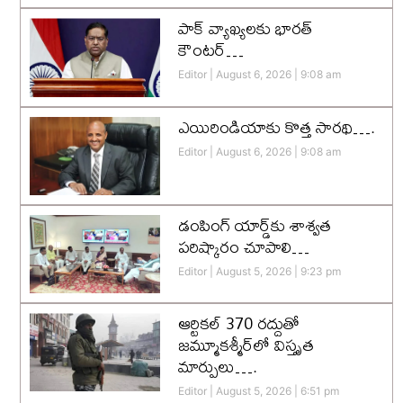
పాక్ వ్యాఖ్యలకు భారత్
కౌంటర్…
Editor
August 6, 2026
9:08 am
ఎయిరిండియాకు కొత్త సారథి….
Editor
August 6, 2026
9:08 am
డంపింగ్ యార్డ్‌కు శాశ్వత
పరిష్కారం చూపాలి…
Editor
August 5, 2026
9:23 pm
ఆర్టికల్ 370 రద్దుతో
జమ్మూకశ్మీర్‌లో విస్తృత
మార్పులు….
Editor
August 5, 2026
6:51 pm