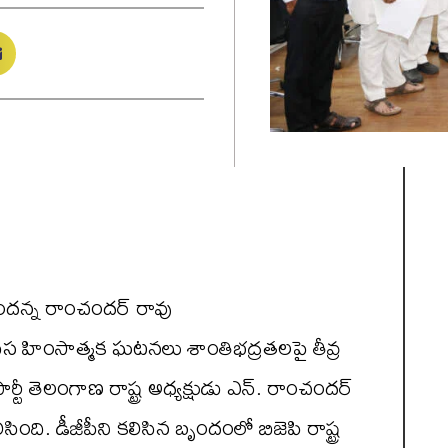
ందన్న రాంచందర్ రావు
రుస హింసాత్మక ఘటనలు శాంతిభద్రతలపై తీవ్ర
ీ తెలంగాణ రాష్ట్ర అధ్యక్షుడు ఎన్. రాంచందర్
ింది. డీజీపీని కలిసిన బృందంలో బిజెపి రాష్ట్ర