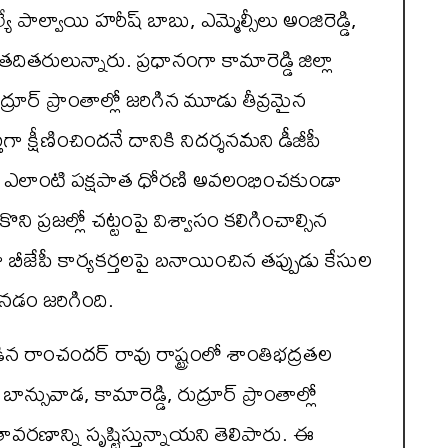
ే పాల్వాయి హరీష్ బాబు, ఎమ్మెల్సీలు అంజిరెడ్డి,
తరులున్నారు. ప్రధానంగా కామారెడ్డి జిల్లా
ద్రూర్ ప్రాంతాల్లో జరిగిన మూడు తీవ్రమైన
తిగా క్షీణించిందనే దానికి నిదర్శనమని డీజీపీ
లపై ఎలాంటి పక్షపాత ధోరణి అవలంభించకుండా
ి ప్రజల్లో చట్టంపై విశ్వాసం కలిగించాల్సిన
ంగా బీజేపీ కార్యకర్తలపై బనాయించిన తప్పుడు కేసుల
నడం జరిగింది.
డిన రాంచందర్ రావు రాష్ట్రంలో శాంతిభద్రతల
ాన్సువాడ, కామారెడ్డి, రుద్రూర్ ప్రాంతాల్లో
ణాన్ని సృష్టిస్తున్నాయని తెలిపారు. ఈ