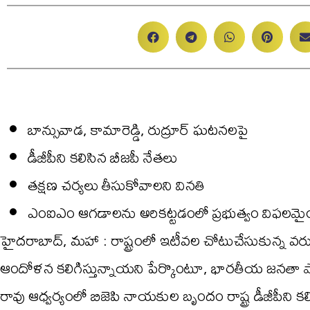
బాన్సువాడ, కామారెడ్డి, రుద్రూర్ ఘటనలపై
డీజీపీని కలిసిన బీజపీ నేతలు
తక్షణ చర్యలు తీసుకోవాలని వినతి
ఎంఐఎం ఆగడాలను అరికట్టడంలో ప్రభుత్వం విఫలమై
హైదరాబాద్, మహా : రాష్ట్రంలో ఇటీవల చోటుచేసుకున్న వ
ఆందోళన కలిగిస్తున్నాయని పేర్కొంటూ, భారతీయ జనతా పార్ట
రావు ఆధ్వర్యంలో బిజెపి నాయకుల బృందం రాష్ట్ర డీజీపీని కలిస