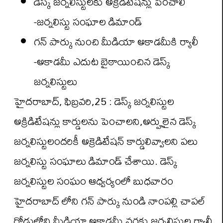
డెస్క్ జర్నలిస్టులకు అక్రెడిటేషన్లు పెంచాలి
-జర్నలిస్టు సంఘాల డిమాండ్
గన్ పార్కు నుంచి మీడియా అకాడమీకి ర్యాలీ
-అకాడమీ ఎదుట బైఠాయించిన డెస్క్
జర్నలిస్టులు
హైదరాబాద్, ఫిబ్రవరి,25 : డెస్క్ జర్నలిస్టుల
అక్రిడిటేషన్లు కార్డులను పెంచాలని,అర్హులైన డెస్క్
జర్నలిస్టులందరికీ అక్రెడిటేషన్ కార్డులివ్వాలని పలు
జర్నలిస్టు సంఘాలు డిమాండ్ చేశాయి. డెస్క్
జర్నలిస్టుల సంఘం ఆధ్వర్యంలో బుధవారం
హైదరాబాద్ లోని గన్ పార్కు నుండి నాంపల్లి చాపల్
రోడ్డులోని మీడియా అకాడమీ వరకు జర్నలిస్టుల ర్యాలీ