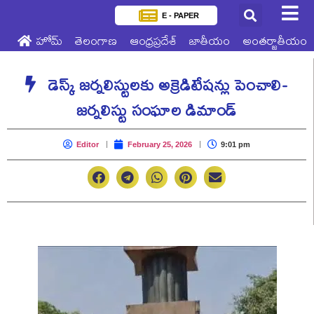
E - PAPER
హోమ్
తెలంగాణ
ఆంధ్రప్రదేశ్
జాతీయం
అంతర్జాతీయం
డెస్క్ జర్నలిస్టులకు అక్రెడిటేషన్లు పెంచాలి-
జర్నలిస్టు సంఘాల డిమాండ్
Editor
February 25, 2026
9:01 pm