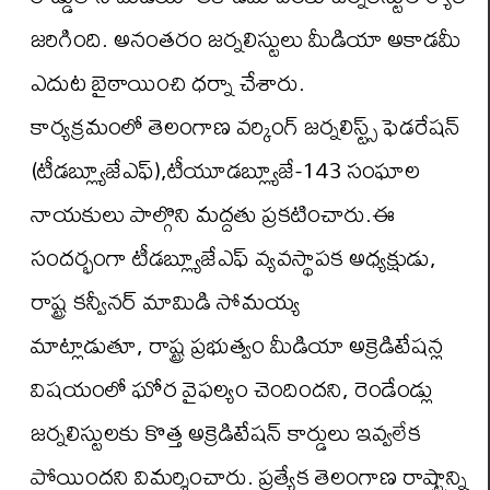
జరిగింది. అనంతరం జర్నలిస్టులు మీడియా అకాడమీ
ఎదుట బైఠాయించి ధర్నా చేశారు.
కార్యక్రమంలో తెలంగాణ వర్కింగ్ జర్నలిస్ట్స్ ఫెడరేషన్
(టీడబ్ల్యూజేఎఫ్),టీయూడబ్ల్యూజే-143 సంఘాల
నాయకులు పాల్గొని మద్దతు ప్రకటించారు.ఈ
సందర్భంగా టీడబ్ల్యూజేఎఫ్ వ్యవస్థాపక అధ్యక్షుడు,
రాష్ట్ర కన్వీనర్ మామిడి సోమయ్య
మాట్లాడుతూ, రాష్ట్ర ప్రభుత్వం మీడియా అక్రెడిటేషన్ల
విషయంలో ఘోర వైఫల్యం చెందిందని, రెండేండ్లు
జర్నలిస్టులకు కొత్త అక్రెడిటేషన్ కార్డులు ఇవ్వలేక
పోయిందని విమర్శించారు. ప్రత్యేక తెలంగాణ రాష్ట్రాన్ని