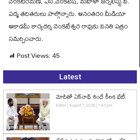
వెంకటరమణ, ఎస్.వెంకటేష్, మహిళా జర్నలిస్టు పి.
పద్మ తదితరులు పాల్గొన్నారు. అనంతరం మీడియా
అకాడమీ కార్యదర్శి వెంకటేశ్వర రావుకు వినతి పత్రం
సమర్పించారు.
Post Views:
45
Latest
మోదీతో ఏక్‌నాథ్ శిందే కీలక భేటీ.
Editor
August 7, 2026
1:43 pm