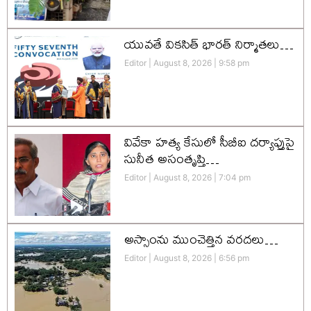
యువతే వికసిత్‌ భారత్‌ నిర్మాతలు…
Editor
August 8, 2026
9:58 pm
వివేకా హత్య కేసులో సీబీఐ దర్యాప్తుపై
సునీత అసంతృప్తి…
Editor
August 8, 2026
7:04 pm
అస్సాంను ముంచెత్తిన వరదలు…
Editor
August 8, 2026
6:56 pm