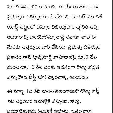
నుంచి అమల్లోకి రానుంది. ఈ మేరకు తెలంగాణ
ప్రభుత్వం ఉత్తర్వులు జారీ చేసింది. మోటర్ వెహికల్
యాక్ట్ చట్టంలో పన్నుల విధింపుపై రాష్ట్రానికి ఉన్న
అధికారాల్ని వినియోగిస్తూ రాష్ట్ర రవాణా శాఖ ఈ
మేరకు ఉత్తర్వులు జారీ చేసింది. ప్రభుత్వ ఉత్తర్వుల
ప్రకారం నాన్‌ ట్రాన్స్‌పోర్ట్‌ వాహనాలపై రూ.2 వేల
నుంచి రూ.10 వేల వరకు అదనంగా రోడ్డు భద్రత
పన్ను(రోడ్ సేఫ్టీ సెస్) చెల్లించాల్సి ఉంటుంది.
ఈ మార్చి 1వ తేదీ నుంచి తెలంగాణలో రోడ్డు సెఫ్టీ
సెస్ నిర్ణయం అమల్లోకి వస్తుంది. కార్లు,
ప్రయాణికులను తీసుకెళ్లే ఆటోలు, ఇతర నాన్