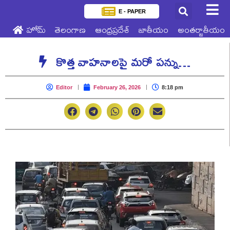
E - PAPER
హోమ్
తెలంగాణ
ఆంధ్రప్రదేశ్
జాతీయం
అంతర్జాతీయం
కొత్త వాహనాలపై మరో పన్ను…
Editor
February 26, 2026
8:18 pm