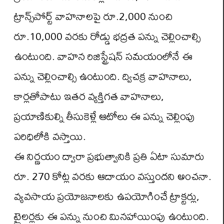
ట్రాన్స్‌పోర్ట్‌ వాహనాలపై రూ.2,000 నుంచి
రూ.10,000 వరకు రోడ్డు భద్రత పన్ను చెల్లించాల్సి
ఉంటుంది. వాహన రిజిస్ట్రేషన్ సమయంలోనే ఈ
పన్ను చెల్లించాల్సి ఉంటుంది. ద్విచక్ర వాహనాలు,
కార్లతోపాటు ఇతర వ్యక్తిగత వాహనాలు,
ప్రయాణికుల్ని తీసుకెళ్లే ఆటోలు ఈ పన్ను చెల్లింపు
పరిధిలోకి వస్తాయి.
ఈ నిర్ణయం ద్వారా ప్రభుత్వానికి ప్రతి ఏటా సుమారు
రూ. 270 కోట్ల వరకు ఆదాయం వస్తుందని అంచనా.
వ్యవసాయ ప్రయోజనాలకు ఉపయోగించే ట్రాక్టర్లు,
ట్రైలర్లకు ఈ పన్ను నుంచి మినహాయింపు ఉంటుంది.