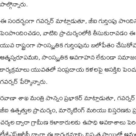
పాల్గొన్నారు.
ఈ సందర్భంగా గవర్నర్ మాట్లాడుతూ, జీఐ గుర్తింపు పొం
పెంపొందించడం, వాటిని ప్రాచుర్యంలోకి తీసుకురావడం ఈ 
యువ రాష్ట్రంగా సాంస్కృతిక గుర్తింపును బలోపేతం చేసు
ఆత్మస్వరూపమని, సాంస్కృతిక అవగాహన లేకుండా సమాజం అ
కార్యక్రమాలు యువతలో సంప్రదాయ కళలపై ఆసక్తిని పెంచు
గవర్నర్ పేర్కొన్నారు.
రవాణా శాఖ మంత్రి పొన్నం ప్రభాకర్ మాట్లాడుతూ, గవర్నర
జీఐ ఉత్పత్తుల ప్రాచుర్యం, మార్కెటింగ్ మరియు విస్తరణకు ప్
చర్యల ద్వారా గ్రామీణ కళాకారులకు ఉపాధి అవకాశాలు పెరిగి,
టీజీఎస్ఆర్టీసీ ద్వారా ఈ కార్యక్రమాన్ని విస్తృత స్థాయిల