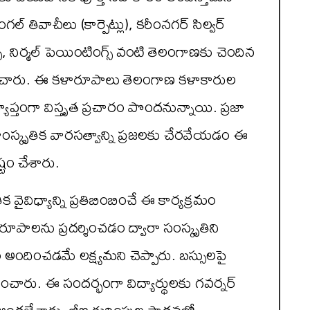
 తివాచీలు (కార్పెట్లు), కరీంనగర్ సిల్వర్
్, నిర్మల్ పెయింటింగ్స్ వంటి తెలంగాణకు చెందిన
ష్టించారు. ఈ కళారూపాలు తెలంగాణ కళాకారుల
ర వ్యాప్తంగా విస్తృత ప్రచారం పొందనున్నాయి. ప్రజా
ంస్కృతిక వారసత్వాన్ని ప్రజలకు చేరవేయడం ఈ
ష్టం చేశారు.
క వైవిధ్యాన్ని ప్రతిబింబించే ఈ కార్యక్రమం
ూపాలను ప్రదర్శించడం ద్వారా సంస్కృతిని
ందించడమే లక్ష్యమని చెప్పారు. బస్సులపై
దించారు. ఈ సందర్భంగా విద్యార్థులకు గవర్నర్