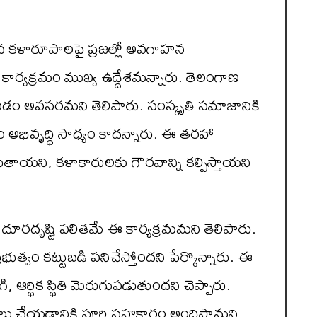
దిన కళారూపాలపై ప్రజల్లో అవగాహన
కార్యక్రమం ముఖ్య ఉద్దేశమన్నారు. తెలంగాణ
కోవడం అవసరమని తెలిపారు. సంస్కృతి సమాజానికి
భివృద్ధి సాధ్యం కాదన్నారు. ఈ తరహా
తాయని, కళాకారులకు గౌరవాన్ని కల్పిస్తాయని
్ దూరదృష్టి ఫలితమే ఈ కార్యక్రమమని తెలిపారు.
రభుత్వం కట్టుబడి పనిచేస్తోందని పేర్కొన్నారు. ఈ
 ఆర్థిక స్థితి మెరుగుపడుతుందని చెప్పారు.
ో అమలు చేయడానికి పూర్తి సహకారం అందిస్తామని