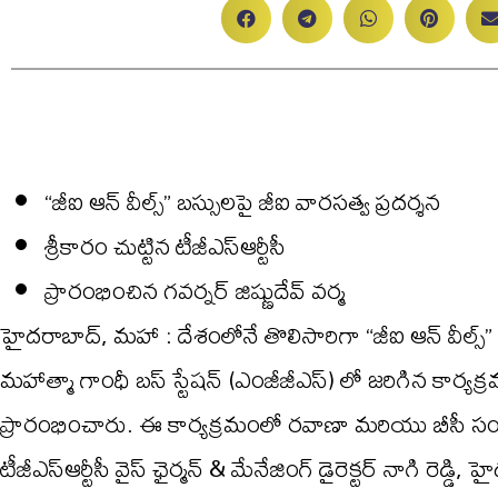
“జీఐ ఆన్ వీల్స్” బస్సులపై జీఐ వారసత్వ ప్రదర్శన
శ్రీకారం చుట్టిన టీజీఎస్ఆర్టీసీ
ప్రారంభించిన గవర్నర్ జిష్ణుదేవ్ వర్మ
హైదరాబాద్, మహా : దేశంలోనే తొలిసారిగా “జీఐ ఆన్ వీల్స్” 
మహాత్మా గాంధీ బస్ స్టేషన్ (ఎంజీజీఎస్) లో జరిగిన కార్యక్రమ
ప్రారంభించారు. ఈ కార్యక్రమంలో రవాణా మరియు బీసీ సంక్
టీజీఎస్ఆర్టీసీ వైస్ ఛైర్మన్ & మేనేజింగ్ డైరెక్టర్ నాగి రెడ్డ