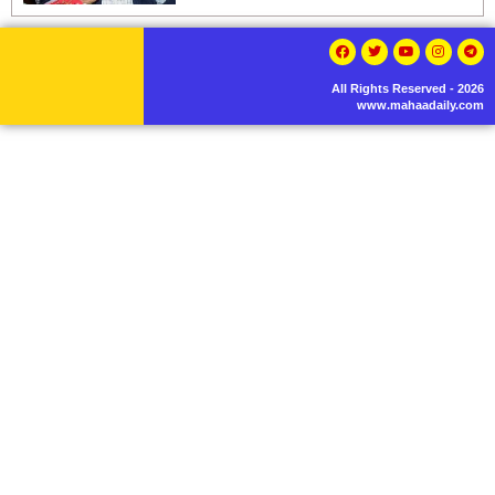
All Rights Reserved - 2026
www.mahaadaily.com