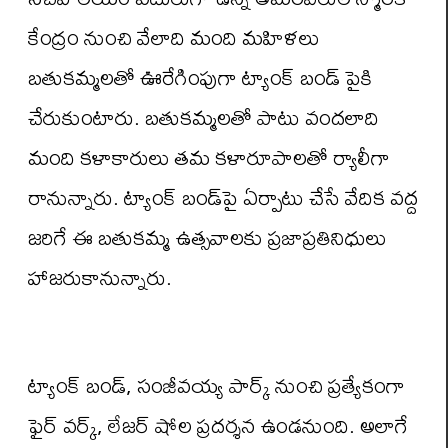
కేంద్రం నుంచి వేలాది మంది మహిళలు
బతుకమ్మలతో ఊరేగింపుగా ట్యాంక్ బండ్ పైకి
చేరుకుంటారు. బతుకమ్మలతో పాటు వందలాది
మంది కళాకారులు తమ కళారూపాలతో ర్యాలీగా
రానున్నారు. ట్యాంక్ బండ్‌పై ఏర్పాటు చేసే వేదిక వద్ద
జరిగే ఈ బతుకమ్మ ఉత్సవాలకు ప్రజాప్రతినిధులు
హాజరుకానున్నారు.
ట్యాంక్ బండ్, సంజీవయ్య పార్క్ నుంచి ప్రత్యేకంగా
ఫైర్ వర్క్, లేజర్ షోల ప్రదర్శన ఉండనుంది. అలాగే