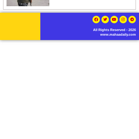
All Rights Reserved - 2026
www.mahaadaily.com