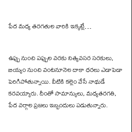
పేద మధ్య తరగతుల వారికి ఇక్కట్లే…
ఉప్పు నుంచి పప్పుల వరకు నిత్యవసర సరకులు,
బియ్యం నుంచి వంటనూనెల దాకా ధరలు ఎడాపెడా
పెరిగిపోతున్నాయి. వీటికి కల్లెం వేసే నాథుడే
కరవయ్యారు. దీంతో సామాన్యులు, మధ్యతరగతి,
పేద వర్గాల ప్రజలు ఇబ్బందులు పడుతున్నారు.