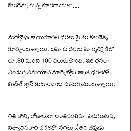
కొండెక్కుతున్న కూరగాయలు…
మరోవైపు కాయగూరల ధరలు సైతం కొండెక్కి
కూర్చుంటున్నాయి. టమాట ధరలు మార్కెట్లో కిలో
రూ.80 నుంచి 100 పలుకుతోంది. ఇక దసరా
పండుగ సమయాన మార్కెట్లోని అధిక ధరలతో
మిడిల్ క్లాస్ కుటుంబాలు ఊసురుమంటున్నాయి.
గత కొన్ని రోజులుగా అంతకంతకూ పెరుగుతున్న
నిత్యావసరాల ధరలతో సగటు వేతన జీవుడు