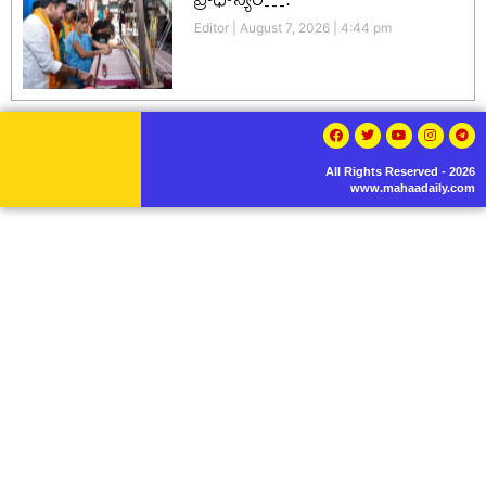
Editor
August 7, 2026
4:44 pm
All Rights Reserved - 2026
www.mahaadaily.com