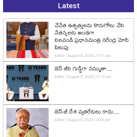
Latest
చేనేత ఉత్పత్తులను కొనుగోలు చేసి
నేతన్నలకు అండగా
నిలవండి:ప్రధానమంత్రి నరేంద్ర మోదీ
పిలుపు
Editor
August 6, 2026
11:11 pm
జెన్‌ జీని గుడ్డిగా నమ్ముతా…
Editor
August 6, 2026
11:10 pm
జెన్-జీ దేశ వ్యతిరేకులు కాదు…
Editor
August 6, 2026
9:54 pm