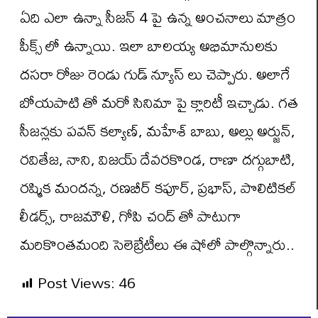
ఏది ఎలా ఉన్నా సీజన్ 4 పై ఉన్న అంచనాలు మాత్రం
పీక్స్ లో ఉన్నాయి. ఇలా బాలయ్య అభిమానులకు
దసరా రోజు రెండు గుడ్ న్యూస్ లు చెప్పారు. అలాగే
బోయపాటి తో మరో సినిమా పై క్లారిటీ ఇచ్చాడు. గత
సీజన్లకు పవన్ కల్యాణ్, మహేశ్ బాబు, అల్లు అర్జున్,
రవితేజ, నాని, విజయ్ దేవరకొండ, రాణా దగ్గుబాటి,
రష్మిక మందన్న, రణబీర్ కపూర్, ప్రభాస్, పొలిటికల్
లీడర్స్, రాజమౌళి, గోపి చంద్ తో పాటుగా
మరికొంతమంది సెలెబ్రేటీలు ఈ షోలో పాల్గొన్నారు..
Post Views:
46