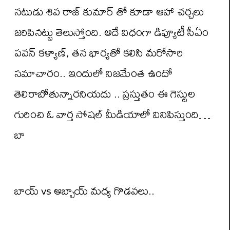
నటుడు శివ రాజ్ కుమార్ తో కూడా ఆహా చర్చలు
జరిపినట్టు తెలుస్తోంది. అదే విధంగా డిప్యూటీ సీఏం
పవన్ కళ్యాణ్, తన భార్యతో కలిసి మరోసారి
సమాచారం.. ఇందులో నిజమేంత ఉందో
తెలిరాబోతున్నారనియదు .. ప్రస్తుతం ఈ గెస్టుల
గురించి ఓ వార్త సోషల్ మీడియాలో వినిపిస్తుంది…
బా
బాయ్ vs అబ్బాయ్ మధ్య గొడవలు..