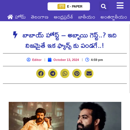
E - PAPER
హోమ్
తెలంగాణ
ఆంధ్రప్రదేశ్
జాతీయం
అంతర్జాతీయం
బాబాయ్ హోస్ట్ – అబ్బాయి గెస్ట్..? ఇది
నిజమైతే ఇక ఫ్యాన్స్ కు పండగే..!
Editor
October 13, 2024
4:59 pm