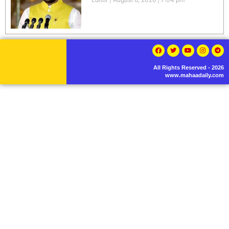
All Rights Reserved - 2026
www.mahaadaily.com