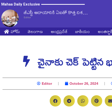
Mahaa Daily Exclusive
జీఎస్టీ ఆదాయానికి ఏఐతో కొత్త దిశ…
Editor
హోమ్
తెలంగాణ
ఆంధ్రప్రదేశ్
జాతీయం
అంతర్జ
చైనాకు చెక్ పెట్టిన భ
Editor
October 26, 2024