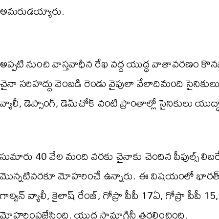
అమరుడయ్యారు.
అప్పటి నుంచి వాస్తవాధీన రేఖ వద్ద యుద్ధ వాతావరణం కొనసా
చైనా సరిహద్దు వెంబడి రెండు వైపులా వేలాదిమంది సైనికులు
వ్యాలీ, డెప్సాంగ్, డెమ్‌చోక్ వంటి ప్రాంతాల్లో సైనికులు యుద్
సుమారు 40 వేల మంది వరకు చైనాకు చెందిన పీపుల్స్ లిబరే
మొన్నటివరకూ మోహరించే ఉన్నారు. ఈ విషయంలో భారత్ కూ
గాల్వన్ వ్యాలీ, కైలాష్ రేంజ్, గోప్రా పీపీ 17ఏ, గోప్రా పీపీ 15, గో
మోహరింపజేసింది. యుద్ధ సామాగ్రినీ తరలించింది.