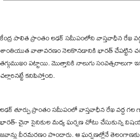
కేంద్ర పాలిత ప్రాంతం లఢక్ సమీపంలోని వాస్తవాధీన రేఖ 
శాంతియుత వాతావరణం నెలకొనడానికి భారత్ చేపట్టిన చర్చలు 
తగ్గుముఖం పట్టాయి. మొత్తానికి నాలుగు సంవత్సరాలుగా
చల్లారినట్టే కనిపిస్తోంది.
లఢక్ తూర్పు ప్రాంతం సమీపంలో వాస్తవాధీన రేఖ వద్ద గల గా
భారత్- చైనా సైనికుల మధ్య ఘర్షణ చోటు చేసుకున్న వి
జవాన్లు వీరమరణం పొందారు. ఆ ఘర్షణల్లోనే తెలంగాణకు 