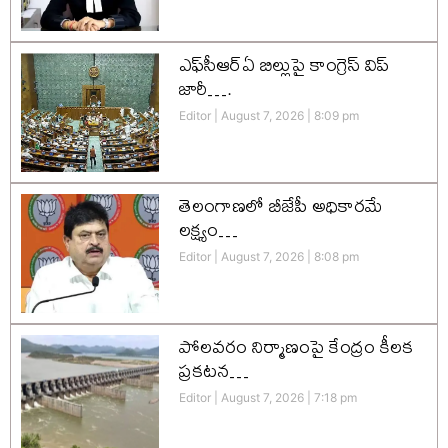
ఎఫ్‌సీఆర్‌ఏ బిల్లుపై కాంగ్రెస్ విప్
జారీ….
Editor
August 7, 2026
8:09 pm
తెలంగాణలో బీజేపీ అధికారమే
లక్ష్యం…
Editor
August 7, 2026
8:08 pm
పోలవరం నిర్మాణంపై కేంద్రం కీలక
ప్రకటన…
Editor
August 7, 2026
7:18 pm