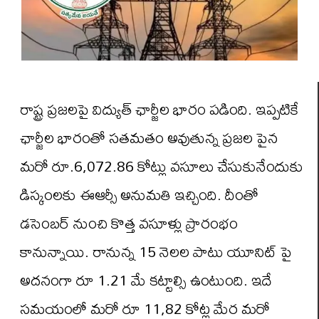
రాష్ట్ర ప్రజలపై విద్యుత్ ఛార్జీల భారం పడింది. ఇప్పటికే
ఛార్జీల భారంతో సతమతం అవుతున్న ప్రజల పైన
మరో రూ.6,072.86 కోట్లు వసూలు చేసుకునేందుకు
డిస్కంలకు ఈఆర్సీ అనుమతి ఇచ్చింది. దీంతో
డసెంబర్ నుంచి కొత్త వసూళ్లు ప్రారంభం
కానున్నాయి. రానున్న 15 నెలల పాటు యూనిట్ పై
అదనంగా రూ 1.21 మే కట్టాల్సి ఉంటుంది. ఇదే
సమయంలో మరో రూ 11,82 కోట్ల మేర మరో