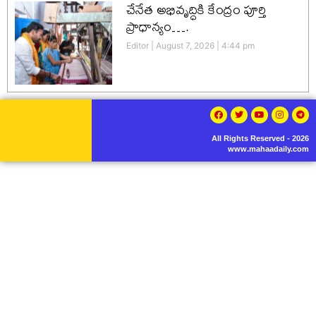
చేనేత అభివృద్ధికి కేంద్రం పూర్తి
ప్రాధాన్యం….
Editor
August 7, 2026
4:44 pm
All Rights Reserved - 2026
www.mahaadaily.com