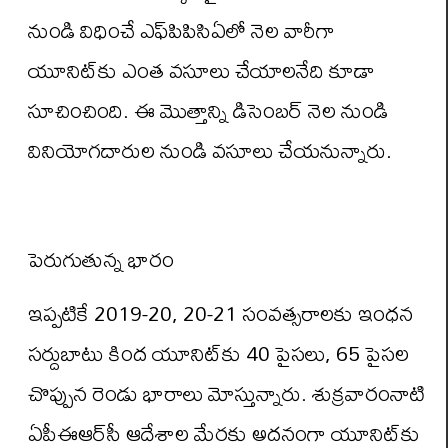
నుండి విధించే ఎఫ్‌పిపిసిఏలో నెల వారీగా
యూనిట్‌కు ఎంత వసూలు చేయాలనేది కూడా
సూచించింది. ఈ మొత్తాన్ని డిసెంబర్‌ నెల నుండి
వినియోగదారుల నుండి వసూలు చేయనున్నారు.
పెరుగుతున్న భారం
ఇప్పటికే 2019-20, 20-21 సంవత్సరాలకు ఇంధన
సర్దుబాటు కింద యూనిట్‌కు 40 పైసలు, 65 పైసల
చొప్పున రెండు భారాలు మోస్తున్నారు. శుక్రవారంనాటి
ఏపీఈఆర్‌సీ ఆదేశాల మేరకు అదనంగా యూనిట్‌కు