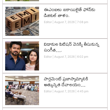
ఈఎంఐలు బకాయిలైతే ఫోన్‌కు
డిజిటల్ తాళం.
Editor
August 7, 2026
7:08 pm
విడాకుల పిటిషన్ వెనక్కి తీసుకున్న
సంగీత….
Editor
August 7, 2026
6:02 pm
పార్లమెంట్ ప్రజాస్వామ్యానికి
అత్యున్నత దేవాలయం…
Editor
August 7, 2026
4:45 pm