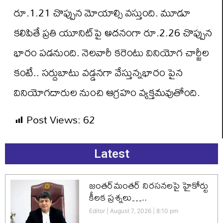
రూ.1.21 చొప్పున మోయాల్సి వస్తుంది. మూడూ
కలిపితే ప్రతి యూనిట్‌పై అదనంగా రూ.2.26 చొప్పున
భారం పడనుంది. నెలవారీ కరెంటు వినియోగ చార్జీల
కంటే.. సర్దుబాటు వడ్డనగా వేస్తున్నభారం పైన
వినియోగదారుల నుంచి ఆగ్రహం వ్యక్తమవుతోంది.
Post Views:
62
Latest
జంతర్‌మంతర్ నిరసనలపై హైకోర్టు
కీలక ప్రశ్నలు…..
Editor
August 7, 2026
8:10 pm