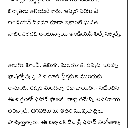
నిర్మాతలు తెలియజేశారు. ఇప్పటి వరకు ఏ
ఇండియన్‌ సినిమా కూడా ఇలాంటి ఘనత
సాధించలేదని అంటున్నాయి ఇండియన్‌ ఫిల్మ్‌ సర్కిల్స్‌.
తెలుగు, హిందీ, తమిళ, మలయాళ, కన్నడ, ఒరిస్సా
భాషల్లో పుష్ప-2 ది రూల్‌ ప్రేక్షకుల ముందుకు
రానుంది. రష్మిక మందన్నా కథానాయికగా నటించిన
ఈ చిత్రంలో ఫహాద్‌ ఫాజిల్‌, రావు రమేష్‌, అనసూయ
భరద్వాజ్‌, జగపతిబాబు ఇతర ముఖ్యపాత్రలు
పోషిస్తున్నారు. ఈ చిత్రానికి దేవి శ్రీ ప్రసాద్‌ సంగీతాన్ని