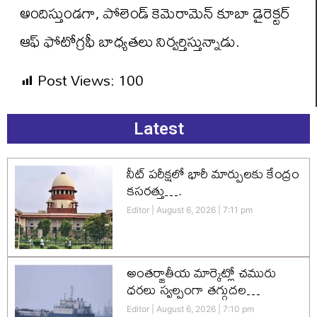
అందిస్తుండగా, పోలెండ్‌ కెమెరామెన్‌ కూబా డైరెక్టర్‌
ఆఫ్‌ ఫోటోగ్రఫీ బాధ్యతలు నిర్వర్తిస్తున్నాడు.
Post Views:
100
Latest
నీట్ పరీక్షలో భారీ మార్పులకు కేంద్రం
కసరత్తు….
Editor
August 6, 2026
7:11 pm
అంతర్జాతీయ మార్కెట్లో చమురు
ధరలు స్వల్పంగా తగ్గుదల…
Editor
August 6, 2026
7:10 pm