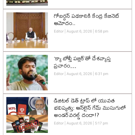
గోబర్ధన్ పథకానికి కేంద్ర కేబినెట్
ఆమోదం..
Editor
August 6, 2026
6:58 pm
‘క్యా బోల్తీ పబ్లిక్’తో దేశవ్యాప్త
ప్రచారం…
Editor
August 6, 2026
6:31 pm
డిజిటల్ డెత్ ట్రాప్ లో యువత
భవిష్యత్తు: ఆన్‌లైన్ గేమ్ ముసుగులో
అండర్‌వరల్డ్ దందా!?
Editor
August 6, 2026
5:17 pm