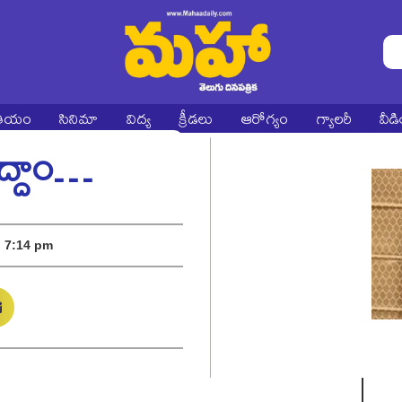
ాతీయం
సినిమా
విద్య
క్రీడలు
ఆరోగ్యం
గ్యాలరీ
వీడ
ద్దాం…
7:14 pm