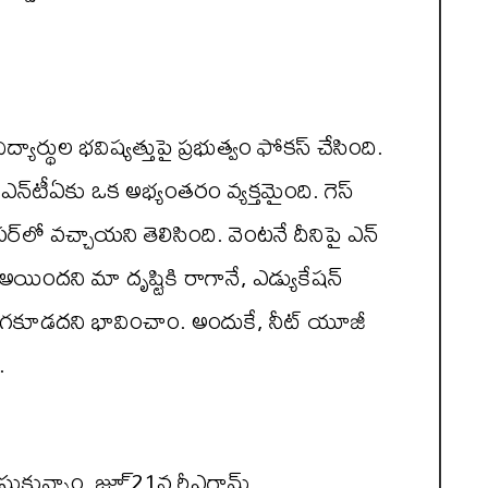
ద్యార్థుల భవిష్యత్తుపై ప్రభుత్వం ఫోకస్ చేసింది.
ఎన్‌టీఏకు ఒక అభ్యంతరం వ్యక్తమైంది. గెస్
ేపర్‌లో వచ్చాయని తెలిసింది. వెంటనే దీనిపై ఎన్
క్ అయిందని మా దృష్టికి రాగానే, ఎడ్యుకేషన్
 జరగకూడదని భావించాం. అందుకే, నీట్ యూజీ
.
ీసుకున్నాం. జూ్ 21న రీఎగ్జామ్