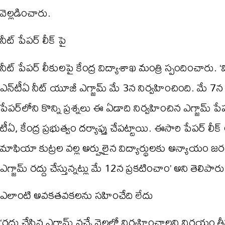
వెల్లడించారు.
నీట్ పేపర్ లీక్ పై
నీట్ పేపర్ లీకులపై కేంద్ర విద్యాశాఖ మంత్రి స్పందించారు. ‘వి
ఎన్‌టీఏ నీట్ యూజీ ఎగ్జామ్ మే 3న నిర్వహించింది. మే 7న 
పేపర్‌లోని కొన్ని ప్రశ్నలు ఈ ఏడాది నిర్వహించిన ఎగ్జామ్ ప
టీఏ, కేంద్ర ప్రభుత్వం దర్యాప్తు చేపట్టాయి. ఈసారి పేపర్ లీ
మాఫియా కుట్రల వల్ల అర్హులైన విద్యార్థులకు అన్యాయం
ఎగ్జామ్ రద్దు చేస్తున్నట్లు మే 12న ప్రకటించాం’ అని తెలిపారు
ఎలాంటి అవకతవకలను సహించేది లేదు
‘రద్దు చేసిన ఎగ్జామ్ వచ్చే నెలలో నిర్వహించాలని నిర్ణయం త