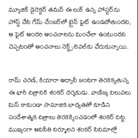
మ్యూజిక్ డైరెక్ట‌ర్ తమన్ ఈ లుక్ ఉన్న పోస్ట‌ర్‌ను
పోస్ట్ చేసి గేమ్ చేంజ‌ర్‌లో ట్రైన్ ఫైట్ ఉండ‌బోతుంద‌ని,
ఆ ఫైట్ అంద‌రి అంచ‌నాల‌ను మించేలా ఉంటుంద‌ని
చెప్ప‌టంతో అంచ‌నాలు నెక్ట్స్ లెవ‌ల్‌కు చేరుకున్నాయి.
రామ్ చరణ్, కియారా అద్వానీ జంటగా తెరకెక్కతున్న
ఈ భారీ చిత్రానికి శంకర్ దర్శకుడు. వాణిజ్య విలువలు
మిస్ కాకుండా సామాజిక బాధ్యతతో కూడిన
సందేశాత్మక చిత్రాలు తెరకెక్కించడంలో శంకర్ దిట్ట.
ముఖ్యంగా అవినీతి నిర్మూలన శంకర్ సినిమాల్లో