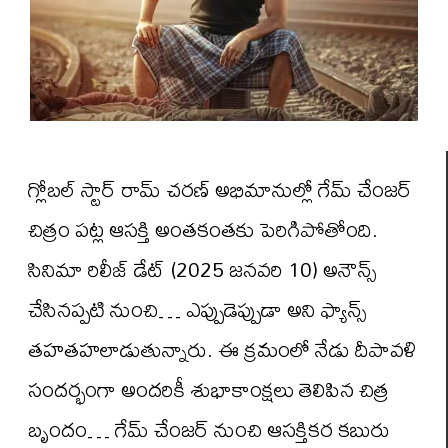
గ్లోబల్ స్టార్ రామ్ చరణ్ అభిమానుల్లో గేమ్ చేంజర్
చిత్రం పట్ల ఆసక్తి అంతకంతకు పెరిగిపోతోంది.
సినిమా రిలీజ్ డేట్ (2025 జనవరి 10) అనౌన్స్
చేసినప్పటి నుంచి… ఎప్పుడెప్పుడా అని ఫ్యాన్స్
తహతహలాడుతున్నారు. ఈ క్రమంలో నేడు దీపావళి
సందర్భంగా అందరికీ శుభాకాంక్షలు తెలిపిన చిత్ర
బృందం… గేమ్ చేంజర్ నుంచి ఆసక్తికర కబురు