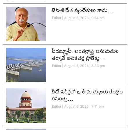
జెన్-జీ దేశ వ్యతిరేకులు కాదు…
Editor
August 6, 2026
9:54 pm
సీడబ్ల్యూసీ, అంతర్రాష్ట్ర అనుమతుల
తర్వాతే బనకచర్ల ప్రాజెక్టు…
Editor
August 6, 2026
8:33 pm
నీట్ పరీక్షలో భారీ మార్పులకు కేంద్రం
కసరత్తు….
Editor
August 6, 2026
7:11 pm