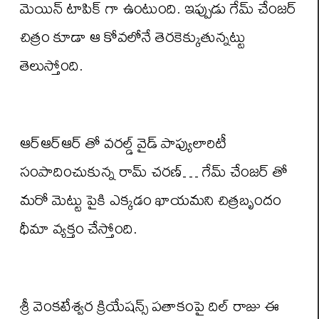
మెయిన్ టాపిక్ గా ఉంటుంది. ఇప్పుడు గేమ్ చేంజర్
చిత్రం కూడా ఆ కోవలోనే తెరకెక్కుతున్నట్టు
తెలుస్తోంది.
ఆర్ఆర్ఆర్ తో వరల్డ్ వైడ్ పాప్యులారిటీ
సంపాదించుకున్న రామ్ చరణ్… గేమ్ చేంజర్ తో
మరో మెట్టు పైకి ఎక్కడం ఖాయమని చిత్రబృందం
ధీమా వ్యక్తం చేస్తోంది.
శ్రీ వెంకటేశ్వర క్రియేషన్స్ పతాకంపై దిల్ రాజు ఈ