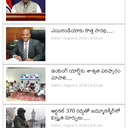
ఎయిరిండియాకు కొత్త సారథి….
Editor
August 6, 2026
9:08 am
డంపింగ్ యార్డ్‌కు శాశ్వత పరిష్కారం
చూపాలి…
Editor
August 5, 2026
9:23 pm
ఆర్టికల్ 370 రద్దుతో జమ్మూకశ్మీర్‌లో
విస్తృత మార్పులు….
Editor
August 5, 2026
6:51 pm