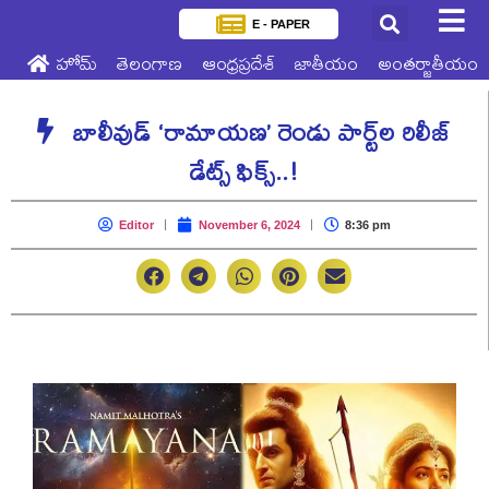
E - PAPER
హోమ్
తెలంగాణ
ఆంధ్రప్రదేశ్
జాతీయం
అంతర్జాతీయం
బాలీవుడ్‌ ‘రామాయణ’ రెండు పార్ట్‌ల రిలీజ్
డేట్స్ ఫిక్స్..!
Editor
November 6, 2024
8:36 pm