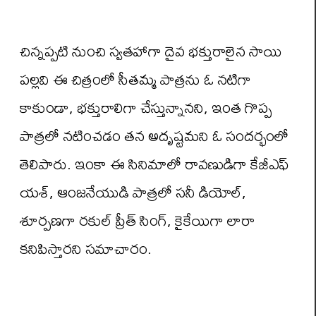
చిన్నప్పటి నుంచి స్వతహాగా దైవ భక్తురాలైన సాయి
పల్లవి ఈ చిత్రంలో సీతమ్మ పాత్రను ఓ నటిగా
కాకుండా, భక్తురాలిగా చేస్తున్నానని, ఇంత గొప్ప
పాత్రలో నటించడం తన అదృష్టమని ఓ సందర్భంలో
తెలిపారు. ఇంకా ఈ సినిమాలో రావణుడిగా కేజీఎఫ్‌
యశ్‌, ఆంజనేయుడి పాత్రలో సనీ డియోల్‌,
శూర్పణగా రకుల్‌ ప్రీత్‌ సింగ్‌, కైకేయిగా లారా
కనిపిస్తారని సమాచారం.