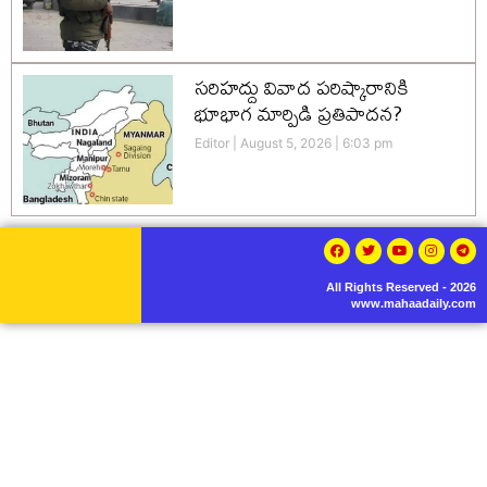
సరిహద్దు వివాద పరిష్కారానికి
భూభాగ మార్పిడి ప్రతిపాదన?
Editor
August 5, 2026
6:03 pm
All Rights Reserved - 2026
www.mahaadaily.com