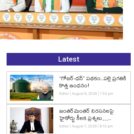
Latest
“గోబర్-ధన్” పథకం..పల్లె ప్రగతికి
కొత్త ఇంధనం!
Editor
August 8, 2026
1:53 pm
జంతర్‌మంతర్ నిరసనలపై
హైకోర్టు కీలక ప్రశ్నలు…..
Editor
August 7, 2026
8:10 pm