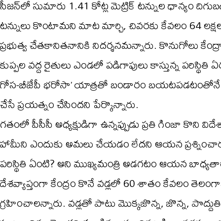
సీజన్‌లో సుమారు 1.41 కోట్ల మెట్రిక్ టన్నుల ధాన్యం దిగుబ
టన్నులు కొంటామని మాట మార్చి, చివరకు కేవలం 64 లక్షల
ప్రభుత్వ చేతకానితనానికి నిదర్శనమన్నారు. కొనుగోలు కేంద
కుప్పల వద్ద రైతులు ఎండలో పడిగాపులు కాస్తున్న పరిస్థితి ఏర
గోస-బీజేపీ భరోసా’ యాత్రతో బండారం బయటపడటంతోనే ప
చేసే ప్రయత్నం చేసిందని పేర్కొన్నారు.
గతంలో పీసీసీ అధ్యక్షుడిగా ఉన్నప్పుడు ప్రతి గింజా కొని విద
హామీని ఎందుకు అమలు చేయడం లేదని ఆయన ప్రశ్నించారు. క
పరిస్థితి ఏంటి? అని ముఖ్యమంత్రి అడగటం ఆయన బాధ్యతారాహ
దేశవ్యాప్తంగా కేంద్రం కొనే వడ్లలో 60 శాతం కేవలం తెలంగ
గ్రహించాలన్నారు. వడ్లతో పాటు మొక్కజొన్న, జొన్న, పొద్