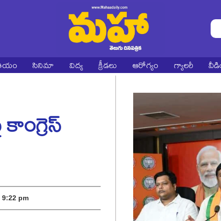
ాతీయం
సినిమా
విద్య
క్రీడలు
ఆరోగ్యం
గ్యాలరీ
వీడ
ాంగ్రెస్
9:22 pm