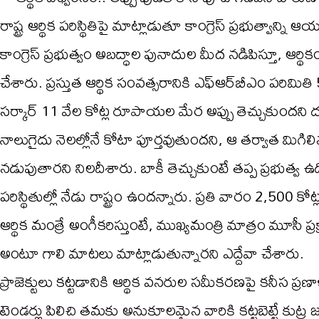
రాష్ట్ర ఆర్థిక పరిస్థితిపై మాట్లాడుతూ కాంగ్రెస్ ప్రభుత్వాన్ని 
కాంగ్రెస్ ప్రభుత్వం అబద్ధాల పునాదుల మీద నడిపిస్తూ, ఆర్థి
చేశారు. ప్రస్తుత ఆర్థిక సంవత్సరానికి ఎఫ్‌ఆర్‌బీఎం పరిమిత
సర్కార్ 11 వేల కోట్ల రూపాయల మేర అప్పు తెచ్చుకుందని దుయ
నాలుగైదు నెలల్లోనే కోటా పూర్తవుతుందని, ఆ తర్వాత మిగిలిన
నడుపుతారని నిలదీశారు. బాకీ తెచ్చుకుంటే తప్ప ప్రభుత్వ 
పరిస్థితుల్లో నేడు రాష్ట్రం ఉందన్నారు. ప్రతి వారం 2,500 
ఆర్థిక మంత్రే అంగీకరిస్తుంటే, ముఖ్యమంత్రి మాత్రం మూసీ ప్రక
అంటూ గాలి మాటలు మాట్లాడుతున్నారని ఎద్దేవా చేశారు.
ప్రాజెక్టులు కట్టడానికి ఆర్థిక వనరుల సమీకరణపై కనీస ప్ర
టెండర్లు పిలిచి తమకు అనుకూలమైన వారికి కట్టబెట్టే 