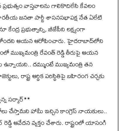
స్ ప్రభుత్వం వాస్తవాలను గాలికొదిలేసి కేవలం
ని భారతీయ జనతా పార్టీ శాసనసభాపక్ష నేత ఏలేటి
కేంద్ర ప్రభుత్వాన్ని, బీజేపీని లక్ష్యంగా
గుతోందని ఆయన ఆరోపించారు. హైదరాబాద్‌లోని
ంలో ముఖ్యమంత్రి రేవంత్ రెడ్డి తీరుపై ఆయన
రాలు ఉన్నాయని.. దమ్ముంటే ముఖ్యమంత్రి తన
ెక్టులు, రాష్ట్ర ఆర్థిక పరిస్థితిపై బహిరంగ చర్చకు
న్న సర్కార్**
 చేస్తామని హామీ ఇచ్చిన కాంగ్రెస్ నాయకులు..
 రెడ్డి ఆవేదన వ్యక్తం చేశారు. రాష్ట్రంలో యాసంగి