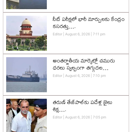
నీట్ పరీక్షలో భారీ మార్పులకు కేంద్రం
కసరత్తు….
Editor
August 6, 2026
7:11 pm
అంతర్జాతీయ మార్కెట్లో చమురు
ధరలు స్వల్పంగా తగ్గుదల…
Editor
August 6, 2026
7:10 pm
తరుణ్ తేజ్‌పాల్‌కు పదేళ్ల జైలు
శిక్ష….
Editor
August 6, 2026
7:05 pm