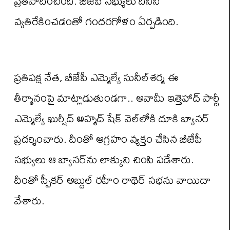
ప్రతిపాదించింది. బీజేపీ సభ్యులు దీనిని
వ్యతిరేకించడంతో గందరగోళం ఏర్పడింది.
ప్రతిపక్ష నేత, బీజేపీ ఎమ్మెల్యే సునీల్‌శర్మ ఈ
తీర్మానంపై మాట్లాడుతుండగా.. అవామీ ఇత్తెహాద్ పార్టీ
ఎమ్మెల్యే ఖుర్షీద్ అహ్మద్ షేక్ వెల్‌లోకి దూకి బ్యానర్
ప్రదర్శించారు. దీంతో ఆగ్రహం వ్యక్తం చేసిన బీజేపీ
సభ్యులు ఆ బ్యానర్‌ను లాక్కుని చింపి పడేశారు.
దీంతో స్పీకర్ అబ్దుల్ రహీం రాథెర్ సభను వాయిదా
వేశారు.