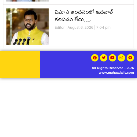
విమాన ఇంధనంలో ఇథనాల్
కలపడం లేదు….
Editor
August 6, 2026
7:04 pm
All Rights Reserved - 2026
www.mahaadaily.com