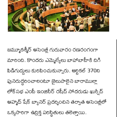
జమ్మూకశ్మీర్ అసెంబ్లీ గురువారం రణరంగంగా
మారింది. కొందరు ఎమ్మెల్యేలు బాహాబాహీకి దిగి
పిడిగుద్దులు కురిపించుకున్నారు. ఆర్టికల్ 370ని
పునరుద్ధరించాలంటూ జైలుపాలైన బారాముల్లా
లోక్‌సభ ఎంపీ ఇంజినీర్ రషీద్ సోదరుడు ఖుర్షీద్
అహ్మద్ షేక్ బ్యానర్ ప్రదర్శించిన తర్వాత అసెంబ్లీలో
ఒక్కసారిగా ఉద్రిక్త పరిస్థితులు తలెత్తాయి.