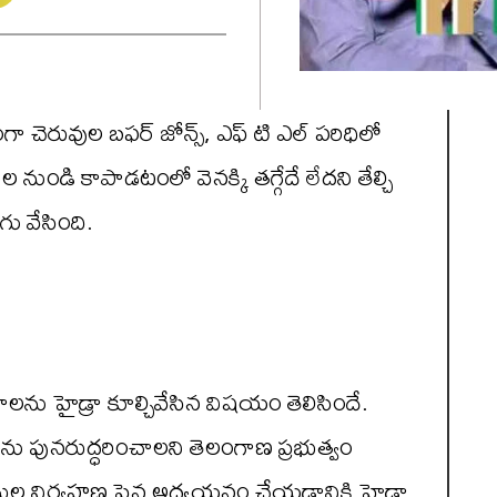
గా చెరువుల బఫర్ జోన్స్, ఎఫ్ టి ఎల్ పరిధిలో
ుండి కాపాడటంలో వెనక్కి తగ్గేదే లేదని తేల్చి
ు వేసింది.
టడాలను హైడ్రా కూల్చివేసిన విషయం తెలిసిందే.
 పునరుద్ధరించాలని తెలంగాణ ప్రభుత్వం
త్తుల నిర్వహణ పైన అధ్యయనం చేయడానికి హైడ్రా