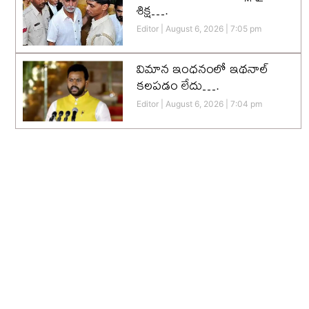
శిక్ష….
Editor
August 6, 2026
7:05 pm
విమాన ఇంధనంలో ఇథనాల్
కలపడం లేదు….
Editor
August 6, 2026
7:04 pm