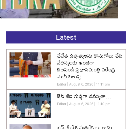
Latest
చేనేత ఉత్పత్తులను కొనుగోలు చేసి
నేతన్నలకు అండగా
నిలవండి:ప్రధానమంత్రి నరేంద్ర
మోదీ పిలుపు
Editor
August 6, 2026
11:11 pm
జెన్‌ జీని గుడ్డిగా నమ్ముతా…
Editor
August 6, 2026
11:10 pm
జెన్-జీ దేశ వ్యతిరేకులు కాదు…